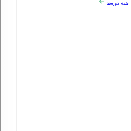
همه دوره‌ها