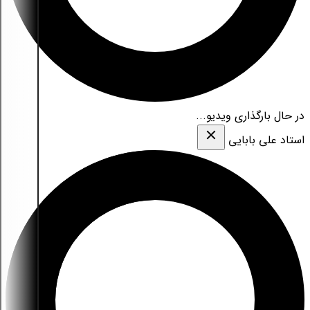
در حال بارگذاری ویدیو...
استاد علی بابایی