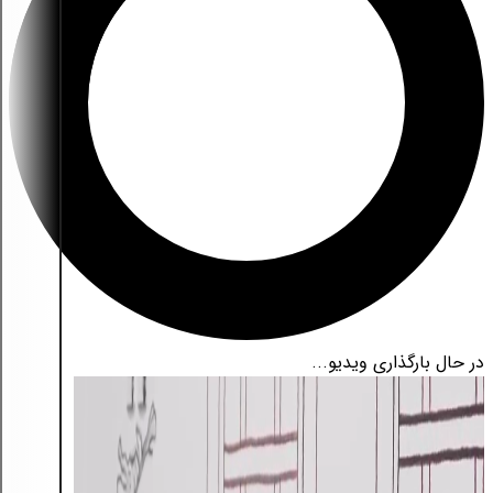
در حال بارگذاری ویدیو...