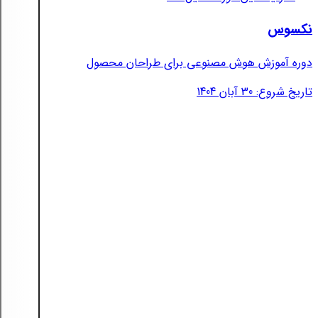
نکسوس
دوره آموزش هوش مصنوعی برای طراحان محصول
تاریخ شروع: 30 آبان 1404