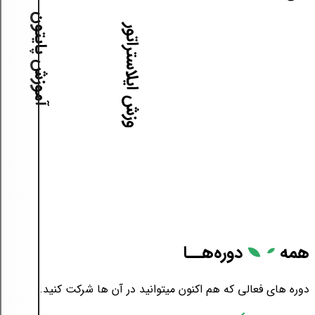
آموزش پایتون
آموزش ایلاستراتور
همه
دوره‌هــا
دوره های فعالی که هم اکنون میتوانید در آن ها شرکت کنید.