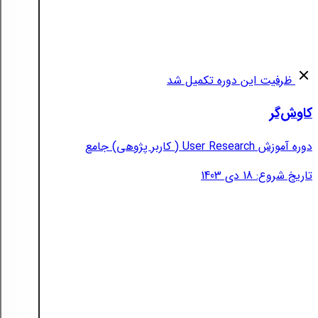
ظرفیت این دوره تکمیل شد
کاوش‌گر
دوره آموزش User Research ( کاربر پژوهی) جامع
تاریخ شروع: 18 دی 1403