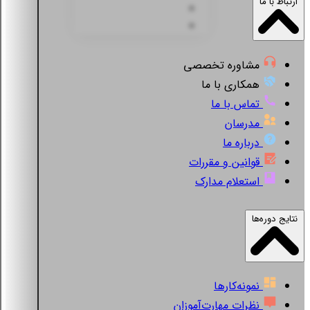
ارتباط با ما
مشاوره تخصصی
همکاری با ما
تماس با ما
مدرسان
درباره ما
قوانین و مقررات
استعلام مدارک
نتایج دوره‌ها
نمونه‌کارها
نظرات مهارت‌آموزان