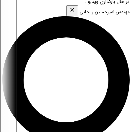
در حال بارگذاری ویدیو...
مهندس امیرحسین ریحانی