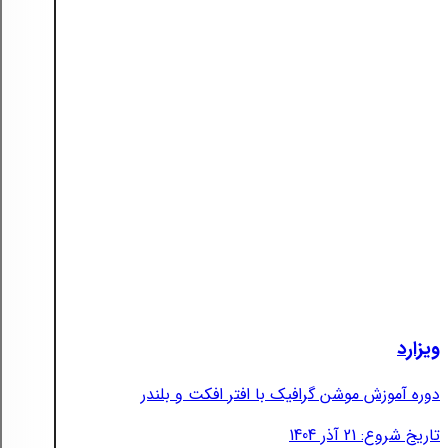
ویزارد
دوره آموزش موشن گرافیک با افتر افکت و بلندر
تاریخ شروع: 21 آذر 1404