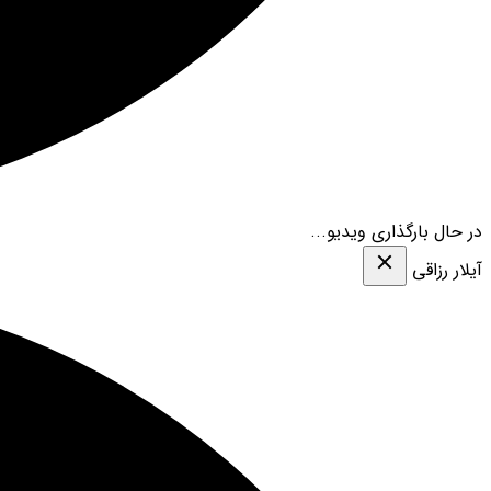
در حال بارگذاری ویدیو...
آیلار رزاقی