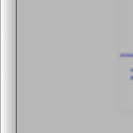
ستخدام