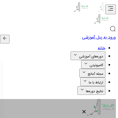
ورود به پنل آموزشی
خانه
دوره‌های آموزشی
کامیونیتی
مجله آمانج
ارتباط با ما
نتایج دوره‌ها