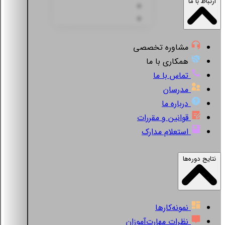
ارتباط با ما
مشاوره تخصصی
همکاری با ما
تماس با ما
مدرسان
درباره ما
قوانین و مقررات
استعلام مدارک
نتایج دوره‌ها
نمونه‌کارها
نظرات مهارت‌آموزان