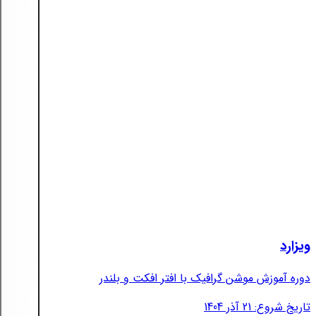
ویزارد
دوره آموزش موشن گرافیک با افتر افکت و بلندر
تاریخ شروع: 21 آذر 1404