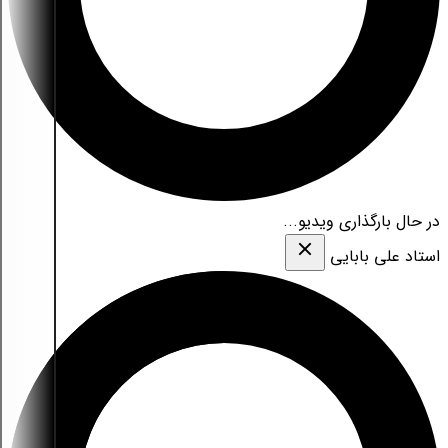
در حال بارگذاری ویدیو...
استاد علی بابایی