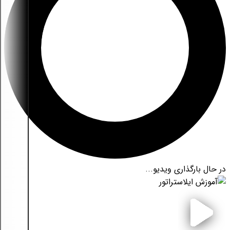
در حال بارگذاری ویدیو...