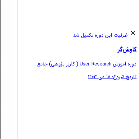
ظرفیت این دوره تکمیل شد
کاوش‌گر
دوره آموزش User Research ( کاربر پژوهی) جامع
تاریخ شروع: 18 دی 1403