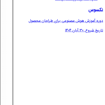
نکسوس
دوره آموزش هوش مصنوعی برای طراحان محصول
تاریخ شروع: 30 آبان 1404