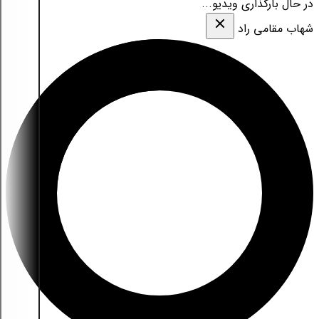
در حال بارگذاری ویدیو...
شهاب مقامی‌ راد