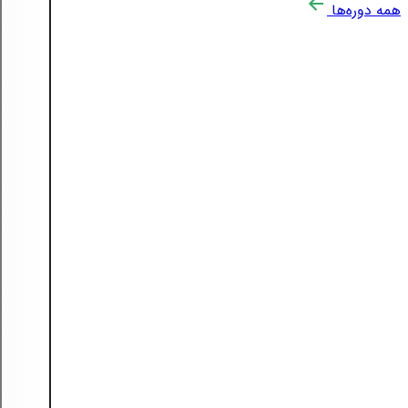
همه دوره‌ها