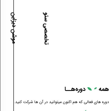
آموزش موشن دیزاین
آموزش تخصصی سئو
همه
دوره‌هــا
دوره های فعالی که هم اکنون میتوانید در آن ها شرکت کنید.