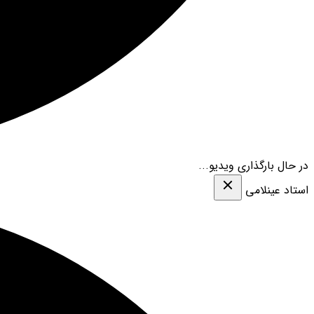
در حال بارگذاری ویدیو...
استاد عینلامی