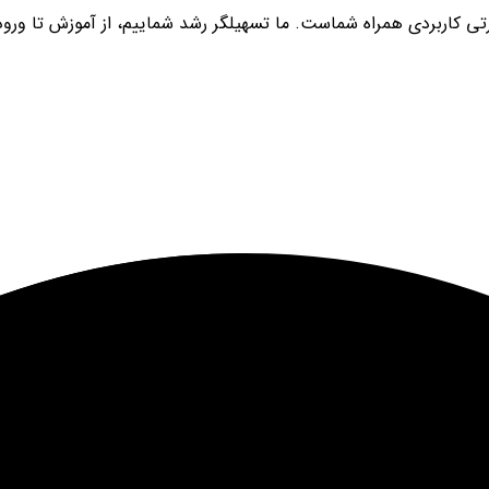
ی کاربردی همراه شماست. ما تسهیلگر رشد شماییم، از آموزش تا ورود به