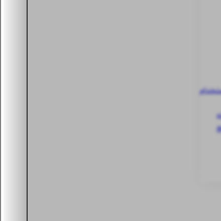
ستخدام