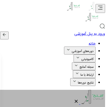
ورود به پنل آموزشی
خانه
دوره‌های آموزشی
کامیونیتی
مجله آمانج
ارتباط با ما
نتایج دوره‌ها