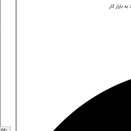
 بازار کار.