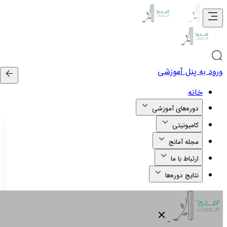
ورود به پنل آموزشی
خانه
دوره‌های آموزشی
کامیونیتی
مجله آمانج
ارتباط با ما
نتایج دوره‌ها