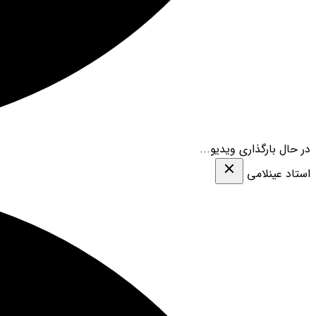
در حال بارگذاری ویدیو...
استاد عینلامی