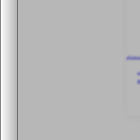
ستخدام