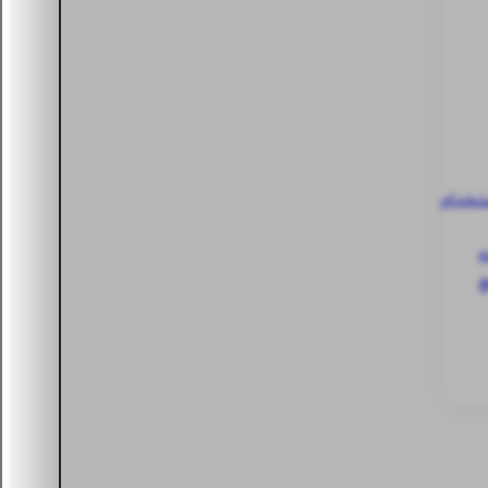
ستخدام