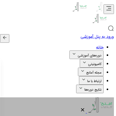
ورود به پنل آموزشی
خانه
دوره‌های آموزشی
کامیونیتی
مجله آمانج
ارتباط با ما
نتایج دوره‌ها