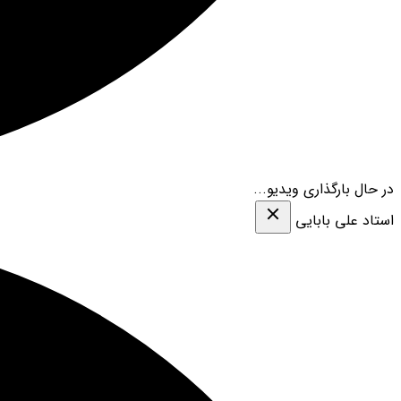
در حال بارگذاری ویدیو...
استاد علی بابایی