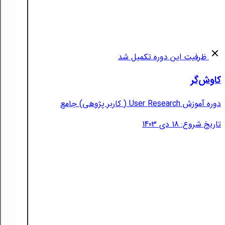
ظرفیت این دوره تکمیل شد
کاوش‌گر
دوره آموزش User Research ( کاربر پژوهی) جامع
تاریخ شروع: 18 دی 1403