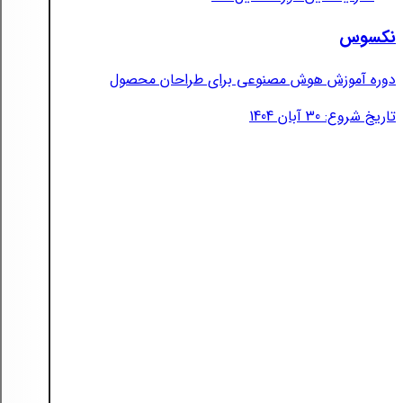
نکسوس
دوره آموزش هوش مصنوعی برای طراحان محصول
تاریخ شروع: 30 آبان 1404