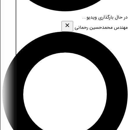
در حال بارگذاری ویدیو...
مهندس محمدحسین رحمانی