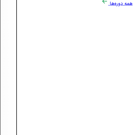
همه دوره‌ها