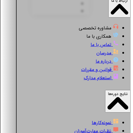
ارتباط با ما
مشاوره تخصصی
همکاری با ما
تماس با ما
مدرسان
درباره ما
قوانین و مقررات
استعلام مدارک
نتایج دوره‌ها
نمونه‌کارها
نظرات مهارت‌آموزان