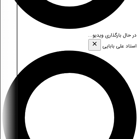
در حال بارگذاری ویدیو...
استاد علی بابایی