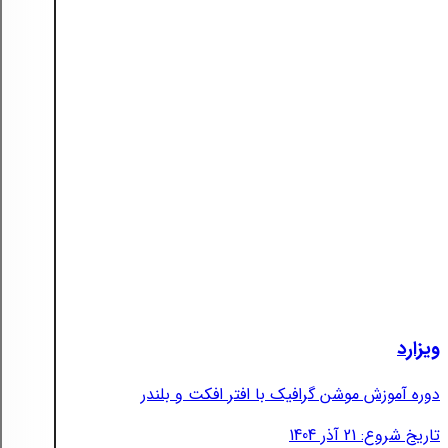
ویزارد
دوره آموزش موشن گرافیک با افتر افکت و بلندر
تاریخ شروع: 21 آذر 1404