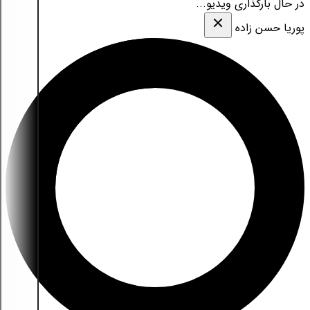
در حال بارگذاری ویدیو...
پوریا حسن زاده