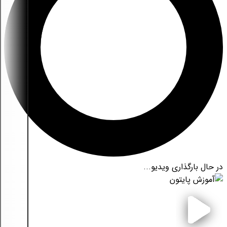
در حال بارگذاری ویدیو...