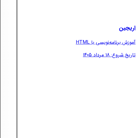
اریجین
آموزش برنامه‌نویسی با HTML
تاریخ شروع: 18 مرداد 1405