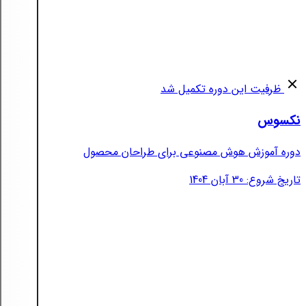
ظرفیت این دوره تکمیل شد
نکسوس
دوره آموزش هوش مصنوعی برای طراحان محصول
تاریخ شروع: 30 آبان 1404