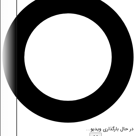
در حال بارگذاری ویدیو...