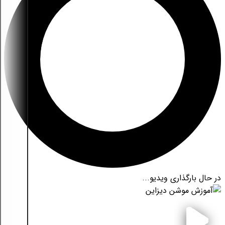
در حال بارگذاری ویدیو...