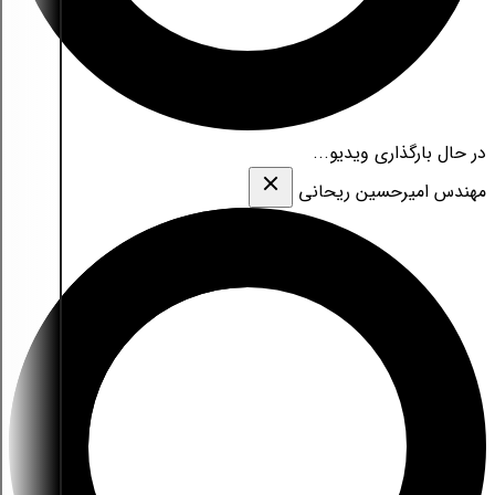
در حال بارگذاری ویدیو...
مهندس امیرحسین ریحانی