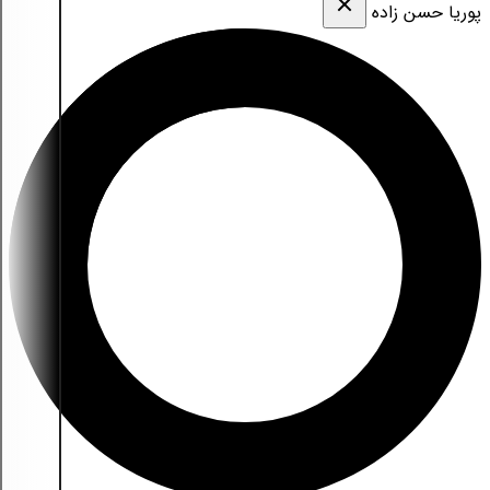
پوریا حسن زاده