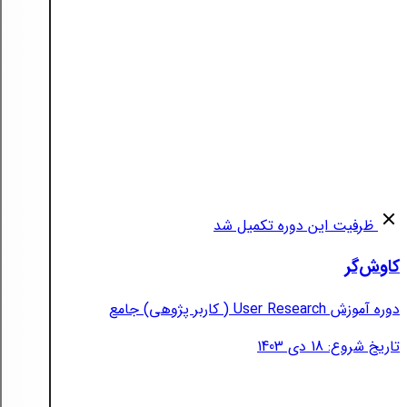
ظرفیت این دوره تکمیل شد
کاوش‌گر
دوره آموزش User Research ( کاربر پژوهی) جامع
تاریخ شروع: 18 دی 1403