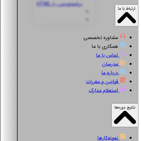
برنامه‌نویسی با HTML
ارتباط با ما
مشاوره تخصصی
همکاری با ما
تماس با ما
مدرسان
درباره ما
قوانین و مقررات
استعلام مدارک
نتایج دوره‌ها
نمونه‌کارها