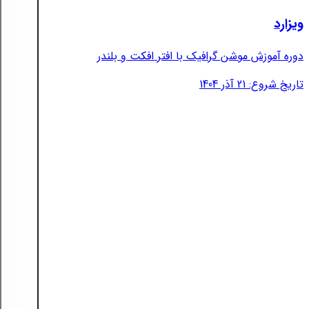
ویزارد
دوره آموزش موشن گرافیک با افتر افکت و بلندر
تاریخ شروع: 21 آذر 1404