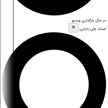
در حال بارگذاری ویدیو...
استاد علی بابایی