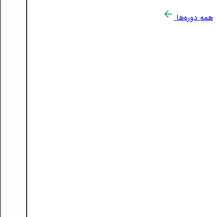
همه دوره‌ها