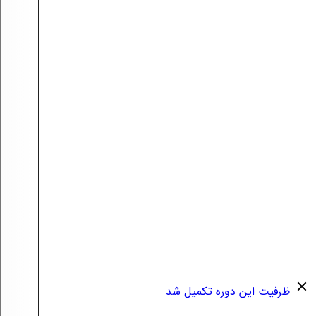
ظرفیت این دوره تکمیل شد