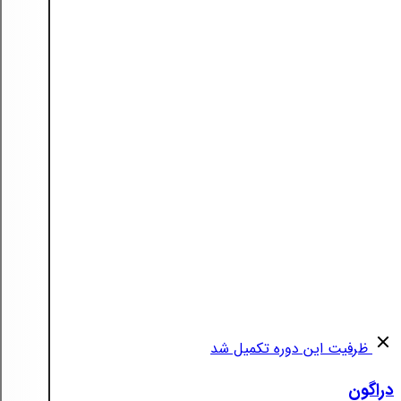
ظرفیت این دوره تکمیل شد
دراگون