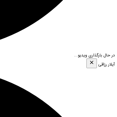
در حال بارگذاری ویدیو...
آیلار رزاقی