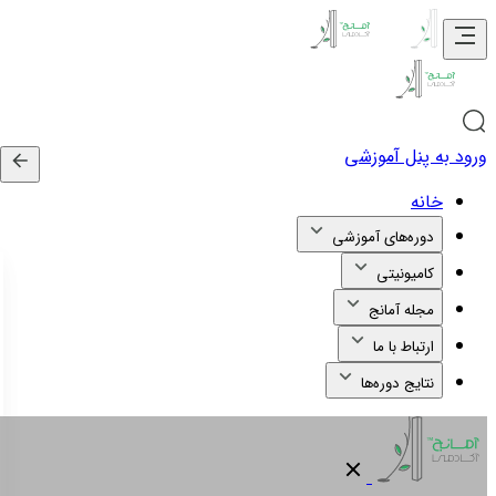
ورود به پنل آموزشی
خانه
دوره‌های آموزشی
کامیونیتی
مجله آمانج
ارتباط با ما
نتایج دوره‌ها