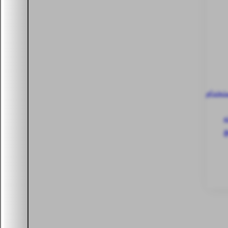
ستخدام