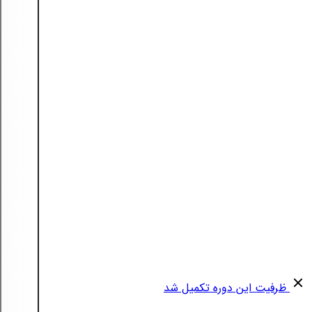
ظرفیت این دوره تکمیل شد