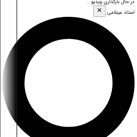
در حال بارگذاری ویدیو...
استاد عینلامی