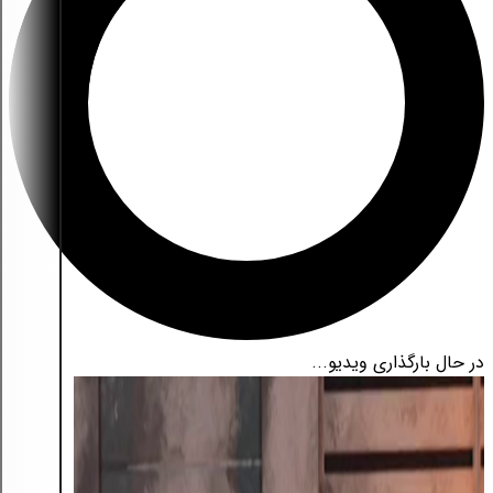
در حال بارگذاری ویدیو...