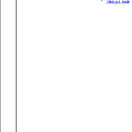
همه دوره‌ها