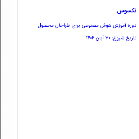
نکسوس
دوره آموزش هوش مصنوعی برای طراحان محصول
تاریخ شروع: 30 آبان 1404