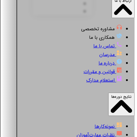
ارتباط با ما
مشاوره تخصصی
همکاری با ما
تماس با ما
مدرسان
درباره ما
قوانین و مقررات
استعلام مدارک
نتایج دوره‌ها
نمونه‌کارها
نظرات مهارت‌آموزان