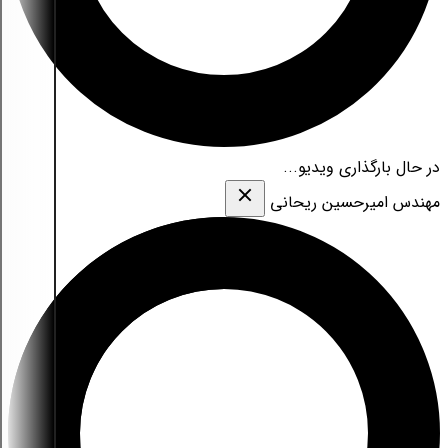
در حال بارگذاری ویدیو...
مهندس امیرحسین ریحانی