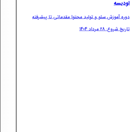
اودیسه
دوره آموزش سئو و تولید محتوا مقدماتی تا پیشرفته
تاریخ شروع: 28 مرداد 1404