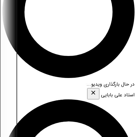
در حال بارگذاری ویدیو...
استاد علی بابایی