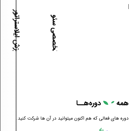
آموزش ایلاستراتور
آموزش تخصصی سئو
همه
دوره‌هــا
دوره های فعالی که هم اکنون میتوانید در آن ها شرکت کنید.