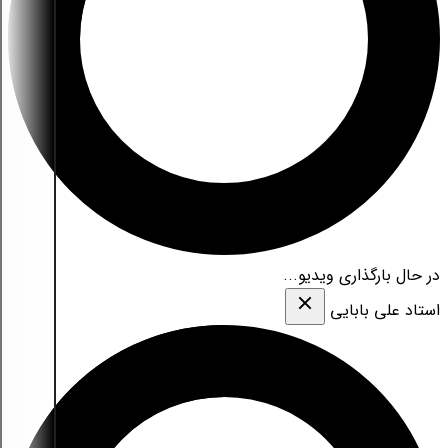
در حال بارگذاری ویدیو...
استاد علی بابایی