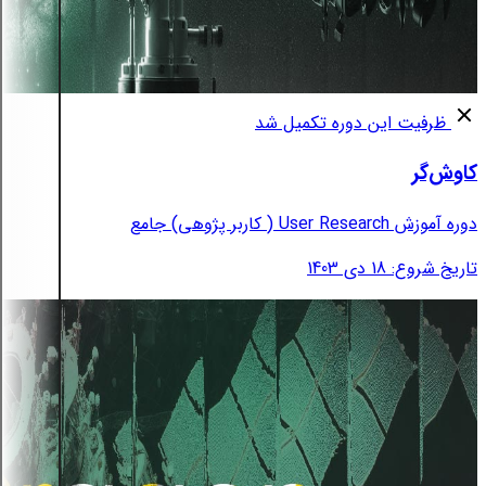
ظرفیت این دوره تکمیل شد
کاوش‌گر
دوره آموزش User Research ( کاربر پژوهی) جامع
تاریخ شروع: 18 دی 1403