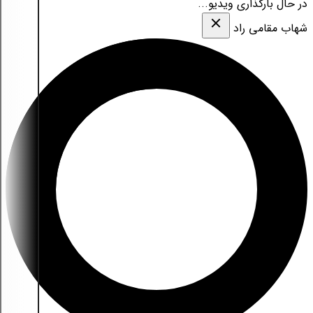
در حال بارگذاری ویدیو...
شهاب مقامی‌ راد