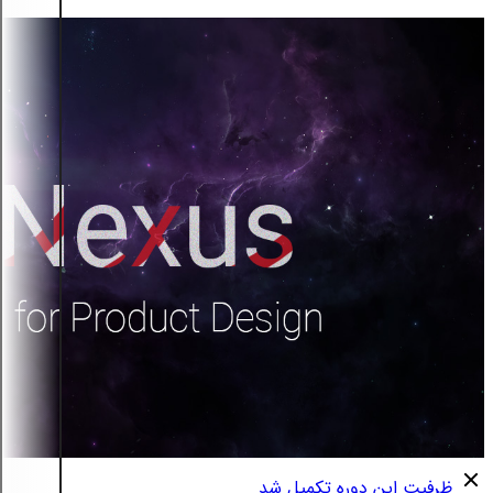
ظرفیت این دوره تکمیل شد