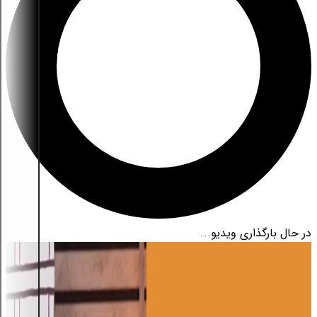
در حال بارگذاری ویدیو...