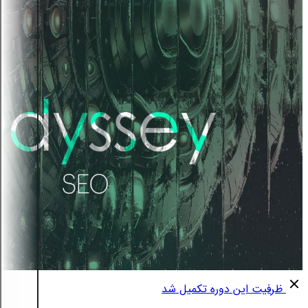
ظرفیت این دوره تکمیل شد