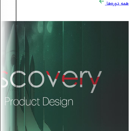
همه دوره‌ها