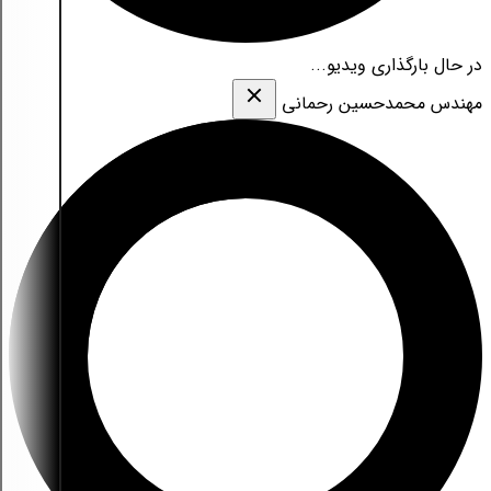
در حال بارگذاری ویدیو...
مهندس محمدحسین رحمانی