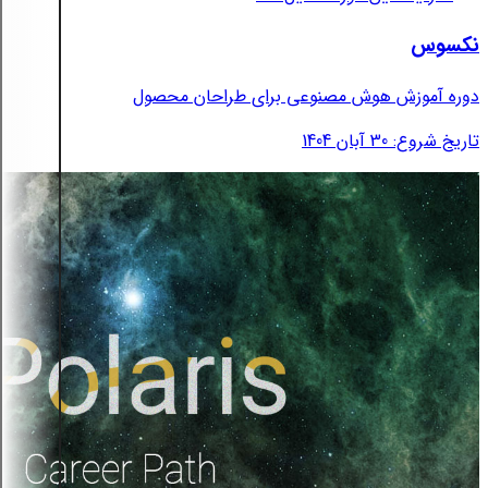
نکسوس
دوره آموزش هوش مصنوعی برای طراحان محصول
تاریخ شروع: 30 آبان 1404