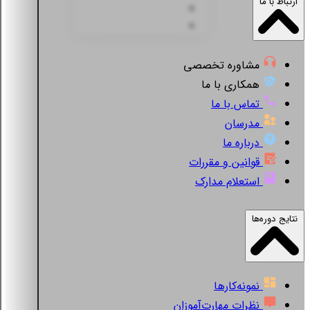
ارتباط با ما
مشاوره تخصصی
همکاری با ما
تماس با ما
مدرسان
درباره ما
قوانین و مقررات
استعلام مدارک
نتایج دوره‌ها
نمونه‌کارها
نظرات مهارت‌آموزان