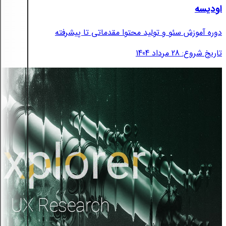
اودیسه
دوره آموزش سئو و تولید محتوا مقدماتی تا پیشرفته
تاریخ شروع: 28 مرداد 1404