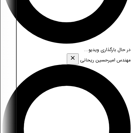
در حال بارگذاری ویدیو...
مهندس امیرحسین ریحانی