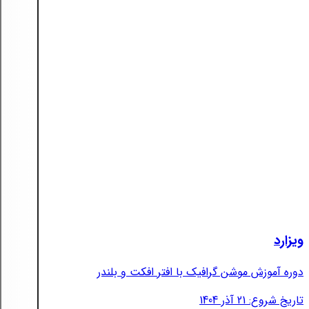
ویزارد
دوره آموزش موشن گرافیک با افتر افکت و بلندر
تاریخ شروع: 21 آذر 1404