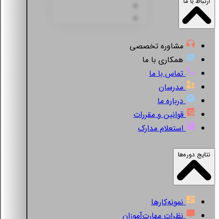
ارتباط با ما
مشاوره تخصصی
همکاری با ما
تماس با ما
مدرسان
درباره ما
قوانین و مقررات
استعلام مدارک
نتایج دوره‌ها
نمونه‌کارها
نظرات مهارت‌آموزان