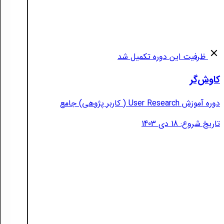
ظرفیت این دوره تکمیل شد
کاوش‌گر
دوره آموزش User Research ( کاربر پژوهی) جامع
تاریخ شروع: 18 دی 1403