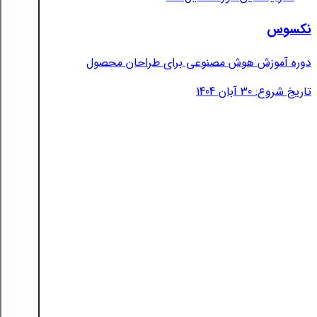
نکسوس
دوره آموزش هوش مصنوعی برای طراحان محصول
تاریخ شروع: 30 آبان 1404