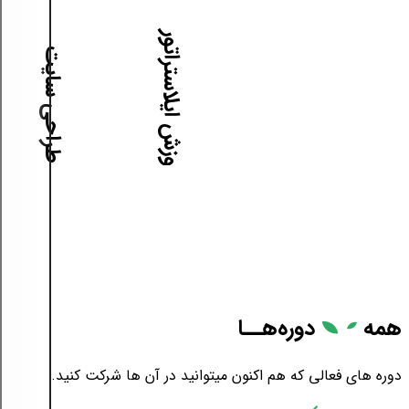
آموزش ایلاستراتور
آموزش طراحی سایت
همه
دوره‌هــا
دوره های فعالی که هم اکنون میتوانید در آن ها شرکت کنید.