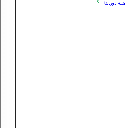
همه دوره‌ها