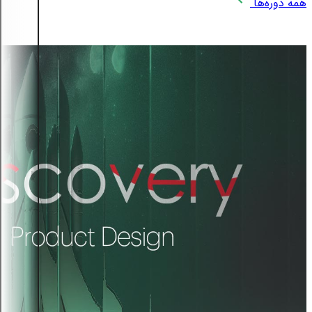
همه دوره‌ها