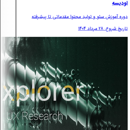
اودیسه
دوره آموزش سئو و تولید محتوا مقدماتی تا پیشرفته
تاریخ شروع: 28 مرداد 1404