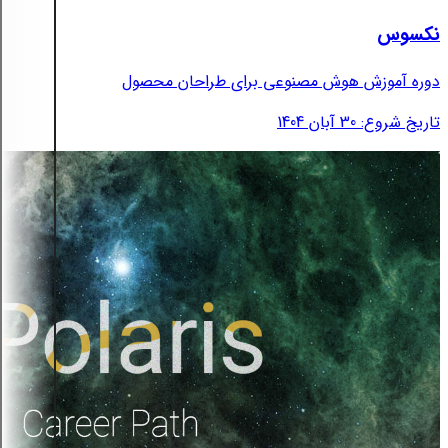
نکسوس
دوره آموزش هوش مصنوعی برای طراحان محصول
تاریخ شروع: 30 آبان 1404