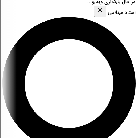
در حال بارگذاری ویدیو...
استاد عینلامی