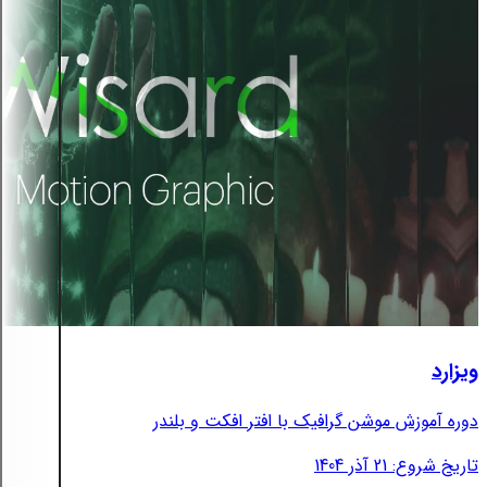
ویزارد
دوره آموزش موشن گرافیک با افتر افکت و بلندر
تاریخ شروع: 21 آذر 1404