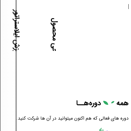
آموزش ایلاستراتور
آموزش طراحی محصول
همه
دوره‌هــا
دوره های فعالی که هم اکنون میتوانید در آن ها شرکت کنید.