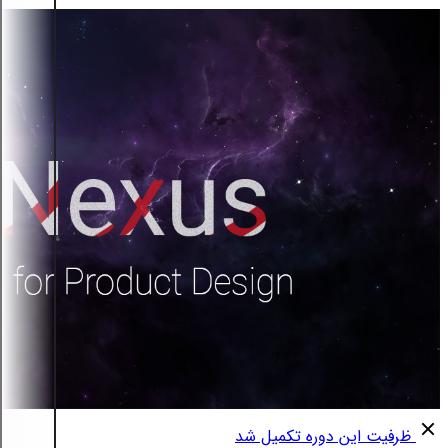
ظرفیت این دوره تکمیل شد