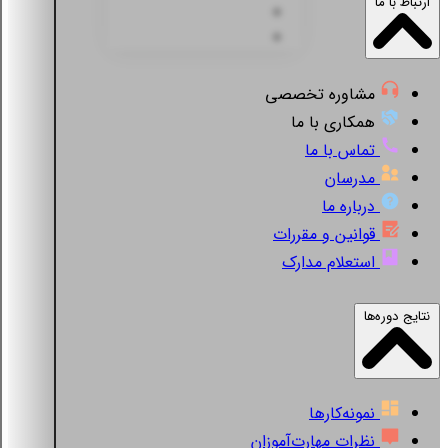
ارتباط با ما
مشاوره تخصصی
همکاری با ما
تماس با ما
مدرسان
درباره ما
قوانین و مقررات
استعلام مدارک
نتایج دوره‌ها
نمونه‌کارها
نظرات مهارت‌آموزان