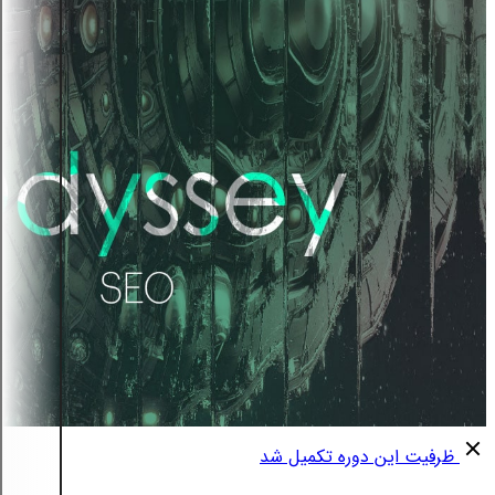
ظرفیت این دوره تکمیل شد