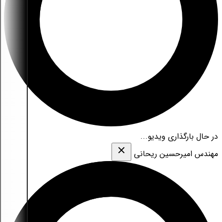
در حال بارگذاری ویدیو...
مهندس امیرحسین ریحانی