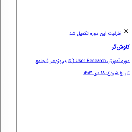
ظرفیت این دوره تکمیل شد
کاوش‌گر
دوره آموزش User Research ( کاربر پژوهی) جامع
تاریخ شروع: 18 دی 1403