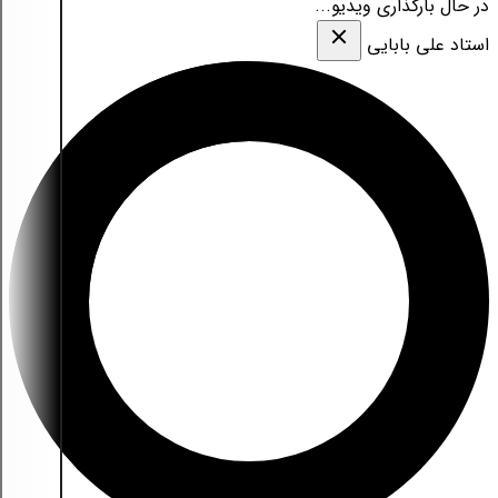
در حال بارگذاری ویدیو...
استاد علی بابایی