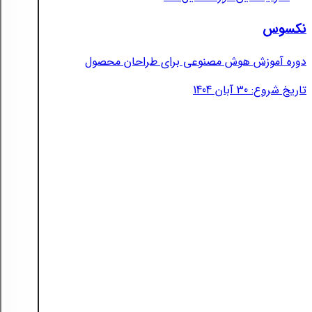
نکسوس
دوره آموزش هوش مصنوعی برای طراحان محصول
تاریخ شروع: 30 آبان 1404