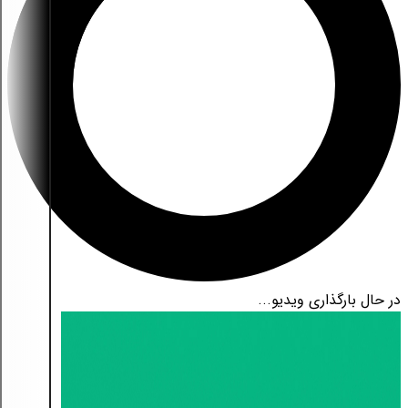
در حال بارگذاری ویدیو...