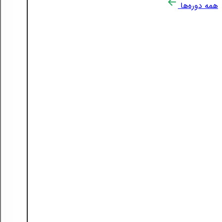
همه دوره‌ها