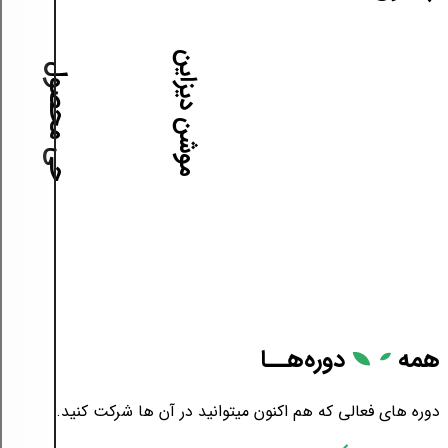
آموزش موشن دیزاین
آموزش طراحی محصول
همه
دوره‌هــا
دوره های فعالی که هم اکنون میتوانید در آن ها شرکت کنید.