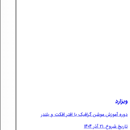
ویزارد
دوره آموزش موشن گرافیک با افتر افکت و بلندر
تاریخ شروع: 21 آذر 1404