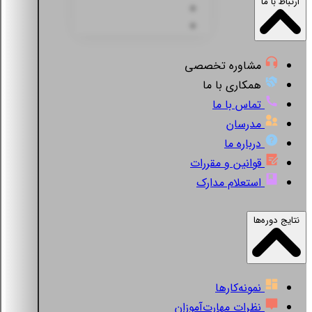
ارتباط با ما
مشاوره تخصصی
همکاری با ما
تماس با ما
مدرسان
درباره ما
قوانین و مقررات
استعلام مدارک
نتایج دوره‌ها
نمونه‌کارها
نظرات مهارت‌آموزان