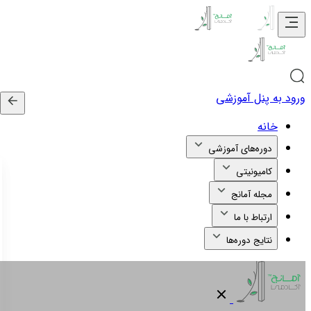
ورود به پنل آموزشی
خانه
دوره‌های آموزشی
کامیونیتی
مجله آمانج
ارتباط با ما
نتایج دوره‌ها