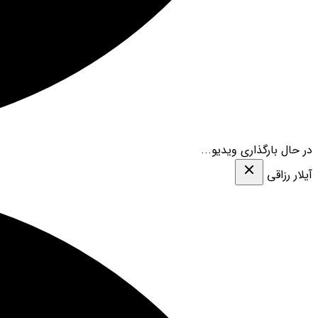
در حال بارگذاری ویدیو...
آیلار رزاقی