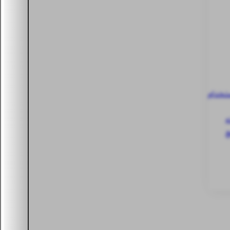
ستخدام