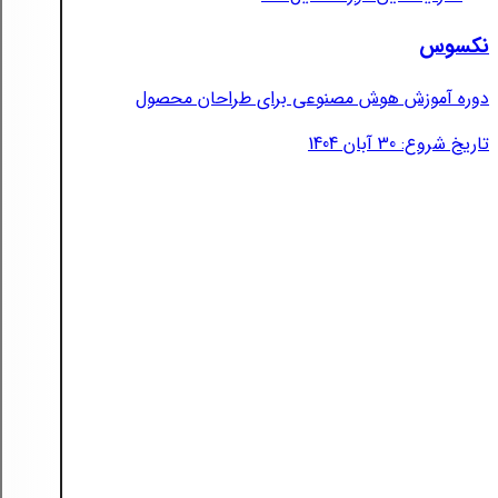
نکسوس
دوره آموزش هوش مصنوعی برای طراحان محصول
تاریخ شروع: 30 آبان 1404