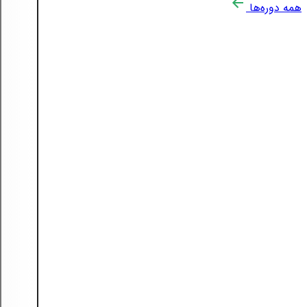
همه دوره‌ها