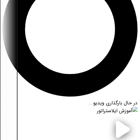
در حال بارگذاری ویدیو...