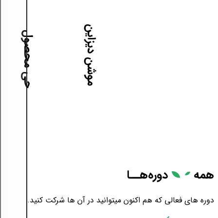
آموزش موشن دیزاین
آموزش طراحی محصول
همه
دوره‌هــا
دوره های فعالی که هم اکنون میتوانید در آن ها شرکت کنید.