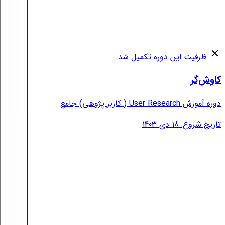
ظرفیت این دوره تکمیل شد
کاوش‌گر
دوره آموزش User Research ( کاربر پژوهی) جامع
تاریخ شروع: 18 دی 1403