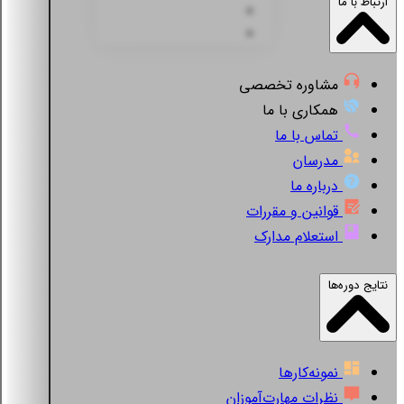
ارتباط با ما
مشاوره تخصصی
همکاری با ما
تماس با ما
مدرسان
درباره ما
قوانین و مقررات
استعلام مدارک
نتایج دوره‌ها
نمونه‌کارها
نظرات مهارت‌آموزان