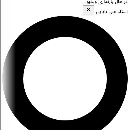
در حال بارگذاری ویدیو...
استاد علی بابایی