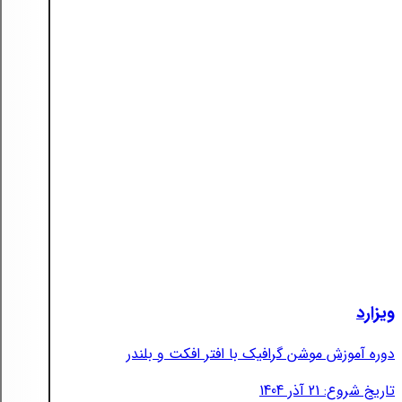
ویزارد
دوره آموزش موشن گرافیک با افتر افکت و بلندر
تاریخ شروع: 21 آذر 1404