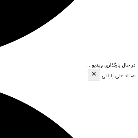
در حال بارگذاری ویدیو...
استاد علی بابایی