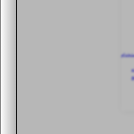
ستخدام