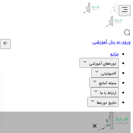
ورود به پنل آموزشی
خانه
دوره‌های آموزشی
کامیونیتی
مجله آمانج
ارتباط با ما
نتایج دوره‌ها