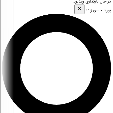
در حال بارگذاری ویدیو...
پوریا حسن زاده