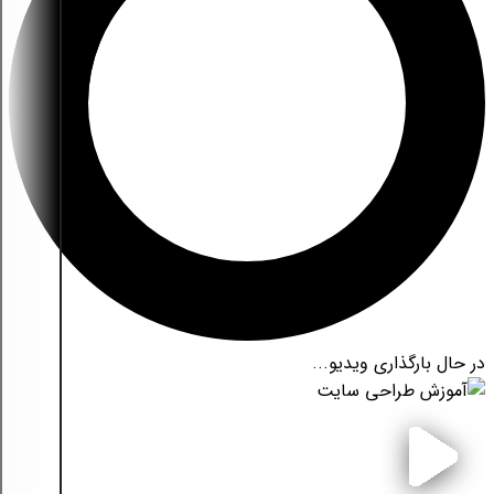
در حال بارگذاری ویدیو...