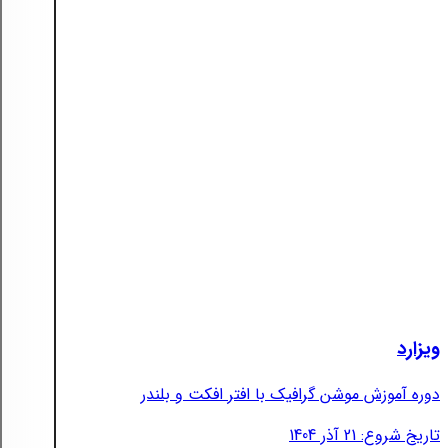
ویزارد
دوره آموزش موشن گرافیک با افتر افکت و بلندر
تاریخ شروع: 21 آذر 1404