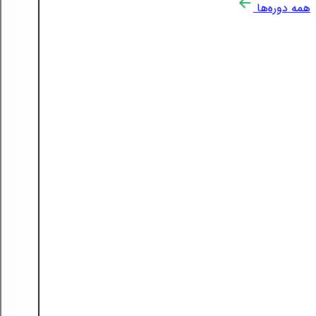
همه دوره‌ها