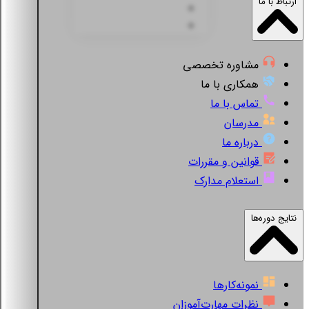
ارتباط با ما
مشاوره تخصصی
همکاری با ما
تماس با ما
مدرسان
درباره ما
قوانین و مقررات
استعلام مدارک
نتایج دوره‌ها
نمونه‌کارها
نظرات مهارت‌آموزان