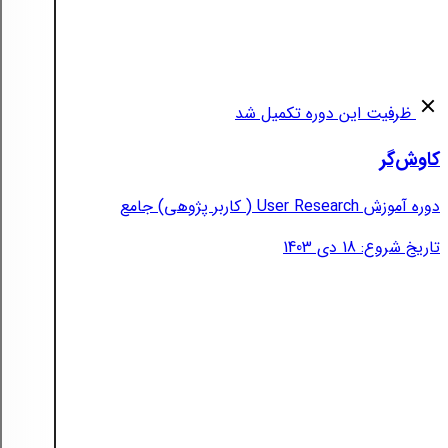
ظرفیت این دوره تکمیل شد
کاوش‌گر
دوره آموزش User Research ( کاربر پژوهی) جامع
تاریخ شروع: 18 دی 1403