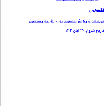
نکسوس
دوره آموزش هوش مصنوعی برای طراحان محصول
تاریخ شروع: 30 آبان 1404