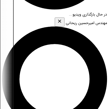
در حال بارگذاری ویدیو...
مهندس امیرحسین ریحانی