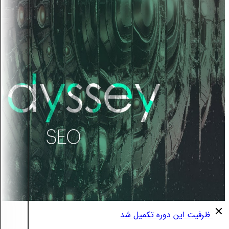
ظرفیت این دوره تکمیل شد