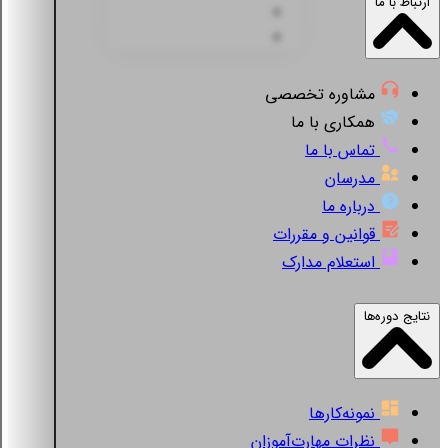
ارتباط با ما
مشاوره تخصصی
همکاری با ما
تماس با ما
مدرسان
درباره ما
قوانین و مقررات
استعلام مدارک
نتایج دوره‌ها
نمونه‌کارها
نظرات مهارت‌آموزان