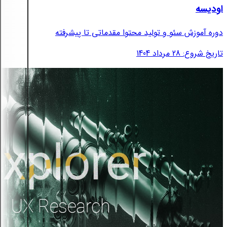
اودیسه
دوره آموزش سئو و تولید محتوا مقدماتی تا پیشرفته
تاریخ شروع: 28 مرداد 1404