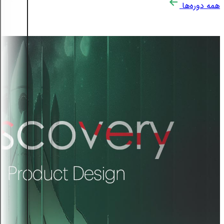
همه دوره‌ها