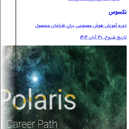
نکسوس
دوره آموزش هوش مصنوعی برای طراحان محصول
تاریخ شروع: 30 آبان 1404