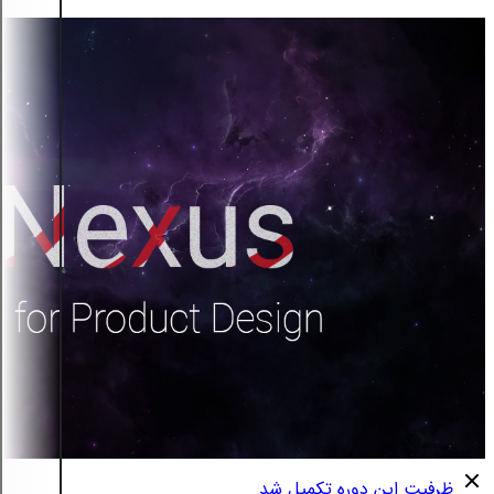
ظرفیت این دوره تکمیل شد