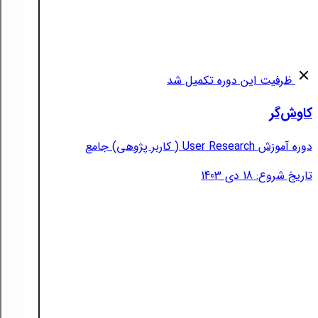
ظرفیت این دوره تکمیل شد
کاوش‌گر
دوره آموزش User Research ( کاربر پژوهی) جامع
تاریخ شروع: 18 دی 1403