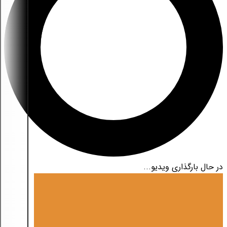
در حال بارگذاری ویدیو...