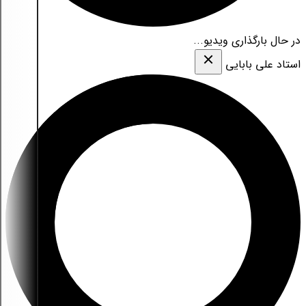
در حال بارگذاری ویدیو...
استاد علی بابایی