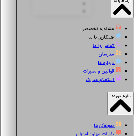
ارتباط با ما
مشاوره تخصصی
همکاری با ما
تماس با ما
مدرسان
درباره ما
قوانین و مقررات
استعلام مدارک
نتایج دوره‌ها
نمونه‌کارها
نظرات مهارت‌آموزان