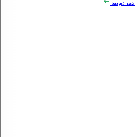
همه دوره‌ها