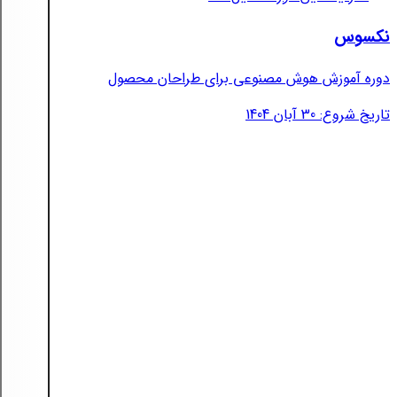
نکسوس
دوره آموزش هوش مصنوعی برای طراحان محصول
تاریخ شروع: 30 آبان 1404