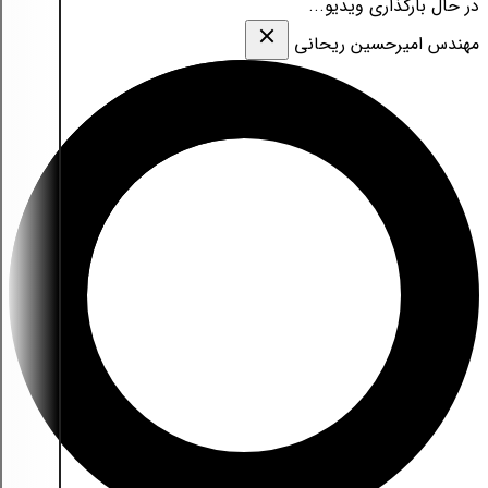
در حال بارگذاری ویدیو...
مهندس امیرحسین ریحانی