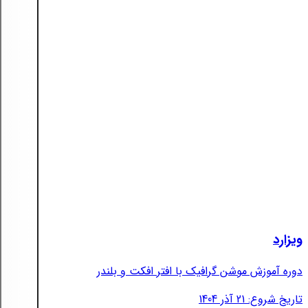
ویزارد
دوره آموزش موشن گرافیک با افتر افکت و بلندر
تاریخ شروع: 21 آذر 1404