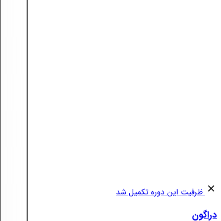
ظرفیت این دوره تکمیل شد
دراگون