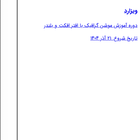
ویزارد
دوره آموزش موشن گرافیک با افتر افکت و بلندر
تاریخ شروع: 21 آذر 1404