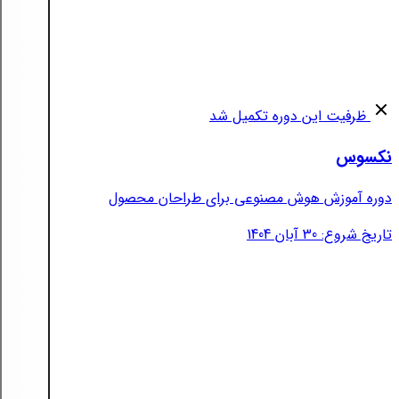
ظرفیت این دوره تکمیل شد
نکسوس
دوره آموزش هوش مصنوعی برای طراحان محصول
تاریخ شروع: 30 آبان 1404