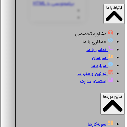
برنامه‌نویسی با HTML
ارتباط با ما
مشاوره تخصصی
همکاری با ما
تماس با ما
مدرسان
درباره ما
قوانین و مقررات
استعلام مدارک
نتایج دوره‌ها
نمونه‌کارها