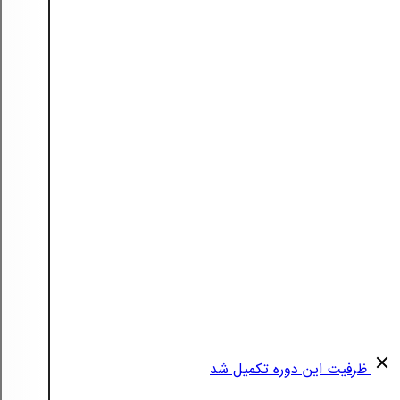
ظرفیت این دوره تکمیل شد