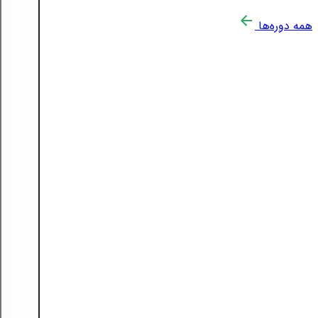
همه دوره‌ها