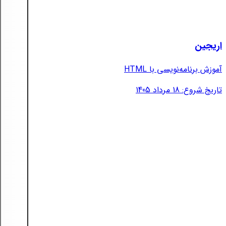
اریجین
آموزش برنامه‌نویسی با HTML
تاریخ شروع: 18 مرداد 1405