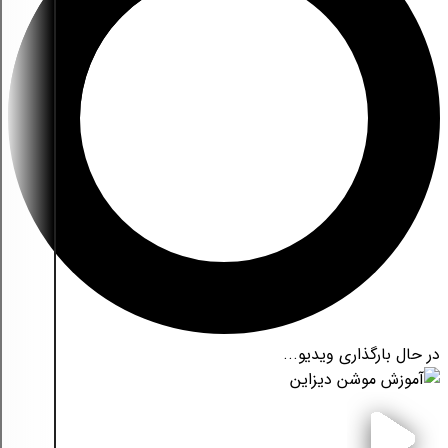
در حال بارگذاری ویدیو...