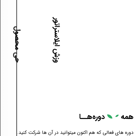
آموزش ایلاستراتور
آموزش طراحی محصول
همه
دوره‌هــا
دوره های فعالی که هم اکنون میتوانید در آن ها شرکت کنید.