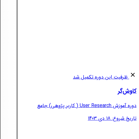
ظرفیت این دوره تکمیل شد
کاوش‌گر
دوره آموزش User Research ( کاربر پژوهی) جامع
تاریخ شروع: 18 دی 1403