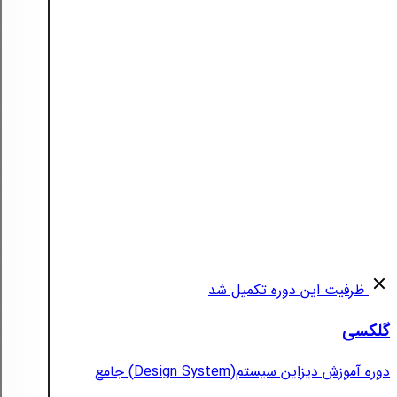
ظرفیت این دوره تکمیل شد
گلکسی
دوره آموزش دیزاین سیستم(Design System) جامع