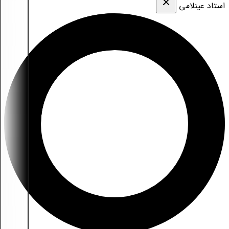
استاد عینلامی