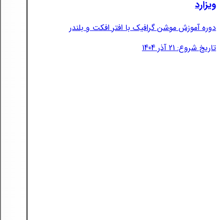
ویزارد
دوره آموزش موشن گرافیک با افتر افکت و بلندر
تاریخ شروع: 21 آذر 1404