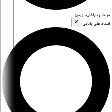
در حال بارگذاری ویدیو...
استاد علی بابایی