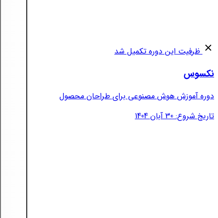
ظرفیت این دوره تکمیل شد
نکسوس
دوره آموزش هوش مصنوعی برای طراحان محصول
تاریخ شروع: 30 آبان 1404