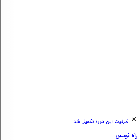
ظرفیت این دوره تکمیل شد
راه نویس