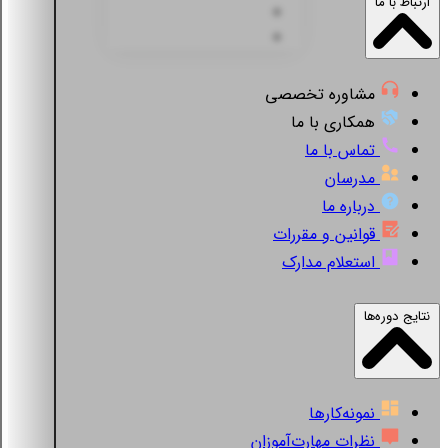
ارتباط با ما
مشاوره تخصصی
همکاری با ما
تماس با ما
مدرسان
درباره ما
قوانین و مقررات
استعلام مدارک
نتایج دوره‌ها
نمونه‌کارها
نظرات مهارت‌آموزان