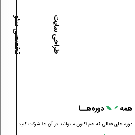
آموزش طراحی سایت
آموزش تخصصی سئو
همه
دوره‌هــا
دوره های فعالی که هم اکنون میتوانید در آن ها شرکت کنید.