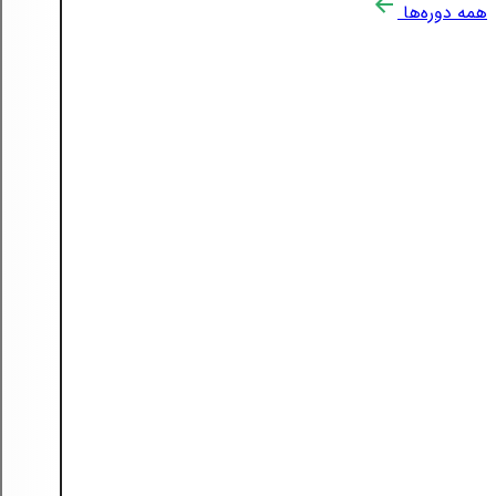
همه دوره‌ها