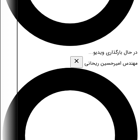
در حال بارگذاری ویدیو...
مهندس امیرحسین ریحانی