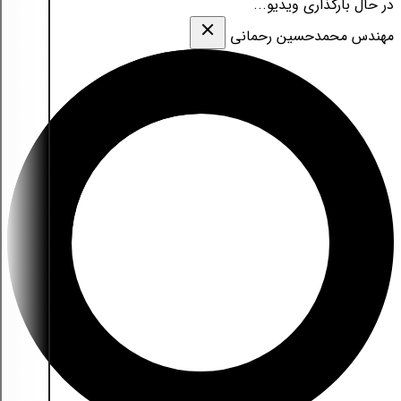
در حال بارگذاری ویدیو...
مهندس محمدحسین رحمانی