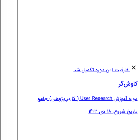
ظرفیت این دوره تکمیل شد
کاوش‌گر
دوره آموزش User Research ( کاربر پژوهی) جامع
تاریخ شروع: 18 دی 1403