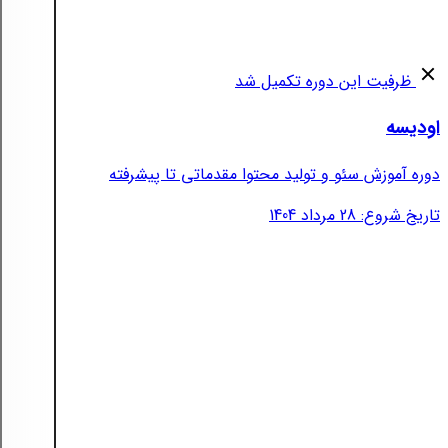
ظرفیت این دوره تکمیل شد
اودیسه
دوره آموزش سئو و تولید محتوا مقدماتی تا پیشرفته
تاریخ شروع: 28 مرداد 1404