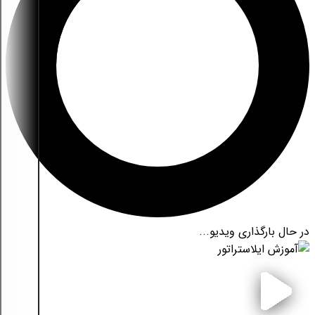
در حال بارگذاری ویدیو...