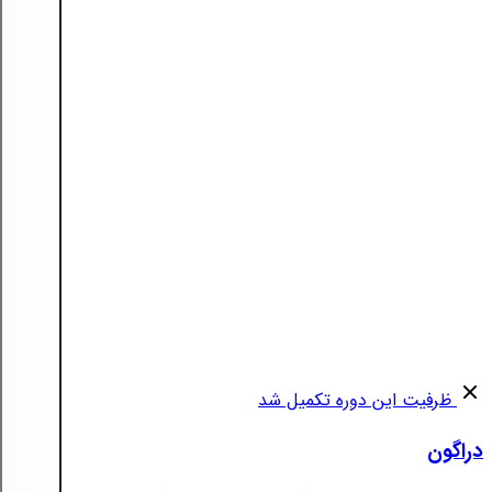
ظرفیت این دوره تکمیل شد
دراگون