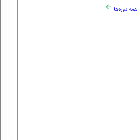
همه دوره‌ها