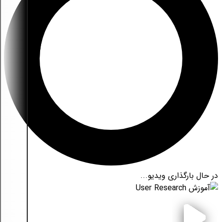
در حال بارگذاری ویدیو...