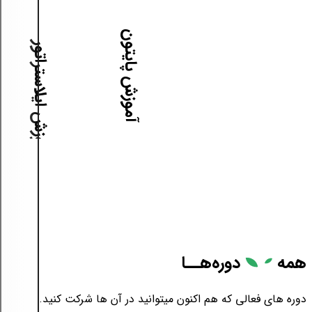
آموزش پایتون
آموزش ایلاستراتور
همه
دوره‌هــا
دوره های فعالی که هم اکنون میتوانید در آن ها شرکت کنید.