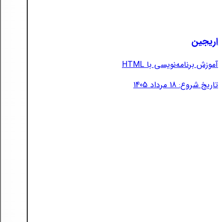
اریجین
آموزش برنامه‌نویسی با HTML
تاریخ شروع: 18 مرداد 1405