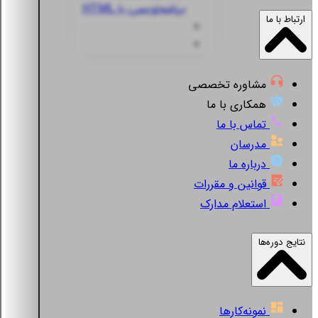
برنامه‌نویسی با HTML
ارتباط با ما
مشاوره تخصصی
همکاری با ما
تماس با ما
مدرسان
درباره ما
قوانین و مقررات
استعلام مدارک
نتایج دوره‌ها
نمونه‌کارها