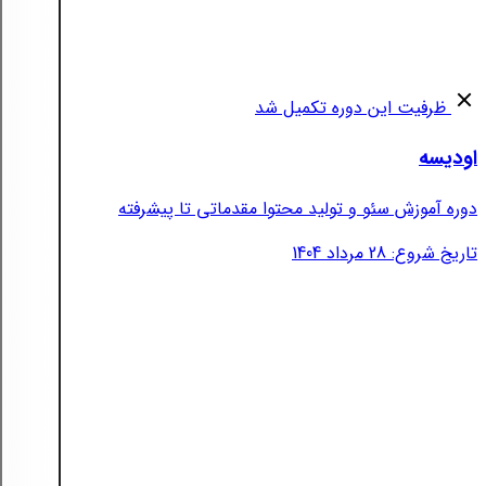
ظرفیت این دوره تکمیل شد
اودیسه
دوره آموزش سئو و تولید محتوا مقدماتی تا پیشرفته
تاریخ شروع: 28 مرداد 1404