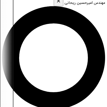
مهندس امیرحسین ریحانی