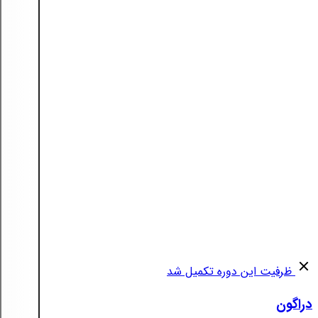
ظرفیت این دوره تکمیل شد
دراگون