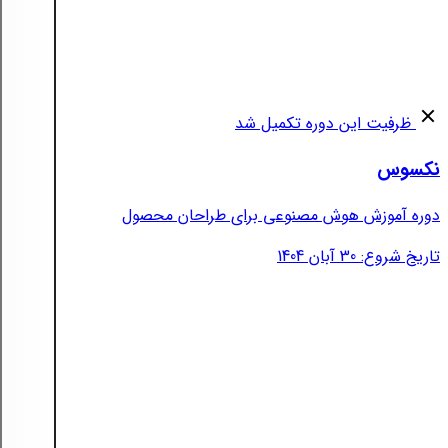
ظرفیت این دوره تکمیل شد
نکسوس
دوره آموزش هوش مصنوعی برای طراحان محصول
تاریخ شروع: 30 آبان 1404