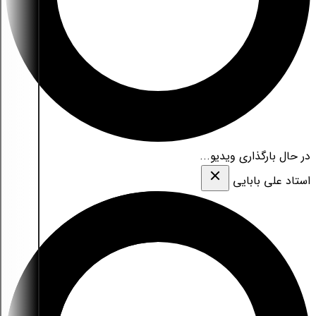
در حال بارگذاری ویدیو...
استاد علی بابایی