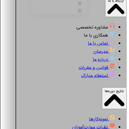
ارتباط با ما
مشاوره تخصصی
همکاری با ما
تماس با ما
مدرسان
درباره ما
قوانین و مقررات
استعلام مدارک
نتایج دوره‌ها
نمونه‌کارها
نظرات مهارت‌آموزان