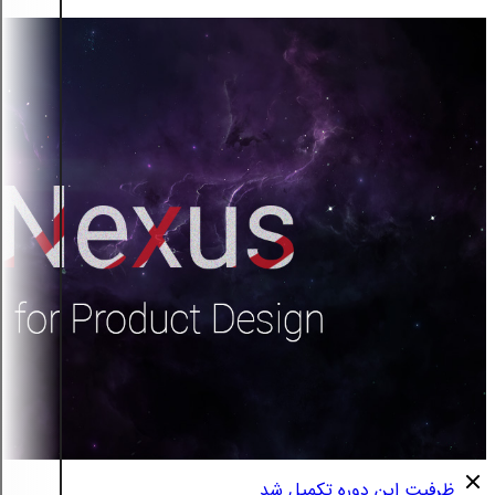
ظرفیت این دوره تکمیل شد