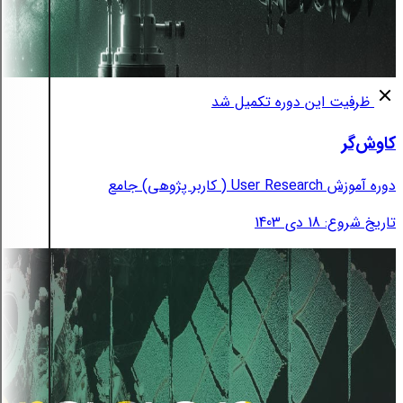
ظرفیت این دوره تکمیل شد
کاوش‌گر
دوره آموزش User Research ( کاربر پژوهی) جامع
تاریخ شروع: 18 دی 1403