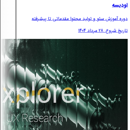
اودیسه
دوره آموزش سئو و تولید محتوا مقدماتی تا پیشرفته
تاریخ شروع: 28 مرداد 1404