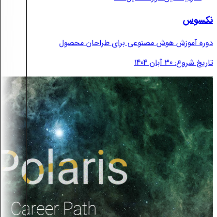
نکسوس
دوره آموزش هوش مصنوعی برای طراحان محصول
تاریخ شروع: 30 آبان 1404