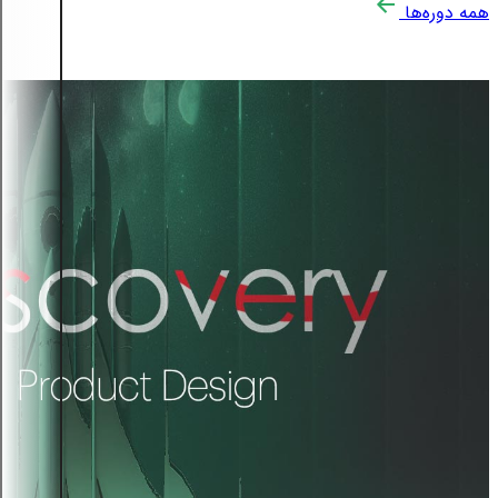
همه دوره‌ها