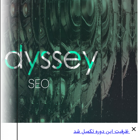
ظرفیت این دوره تکمیل شد