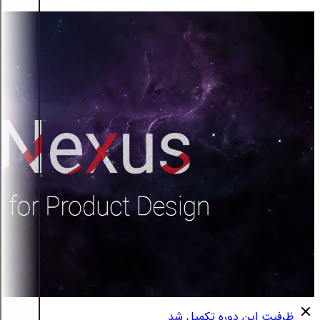
ظرفیت این دوره تکمیل شد