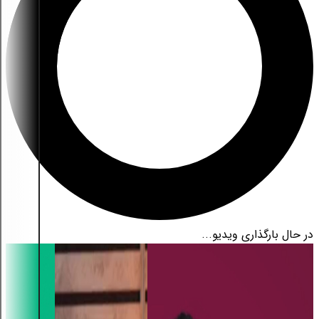
در حال بارگذاری ویدیو...