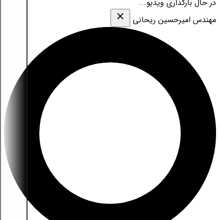
در حال بارگذاری ویدیو...
مهندس امیرحسین ریحانی