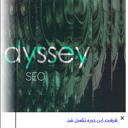
ظرفیت این دوره تکمیل شد