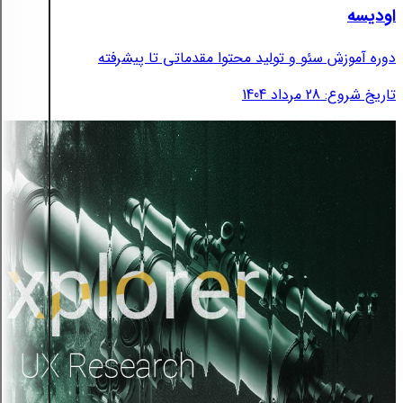
اودیسه
دوره آموزش سئو و تولید محتوا مقدماتی تا پیشرفته
تاریخ شروع: 28 مرداد 1404