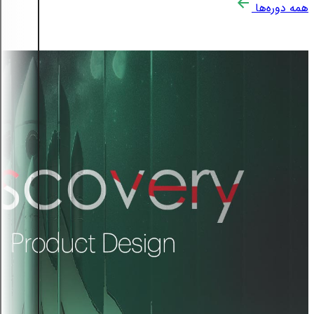
همه دوره‌ها