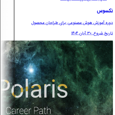
نکسوس
دوره آموزش هوش مصنوعی برای طراحان محصول
تاریخ شروع: 30 آبان 1404