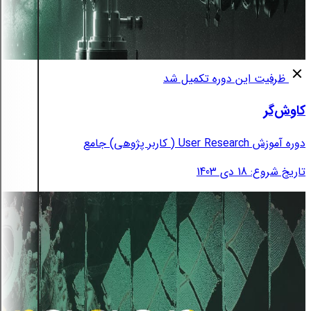
ظرفیت این دوره تکمیل شد
کاوش‌گر
دوره آموزش User Research ( کاربر پژوهی) جامع
تاریخ شروع: 18 دی 1403