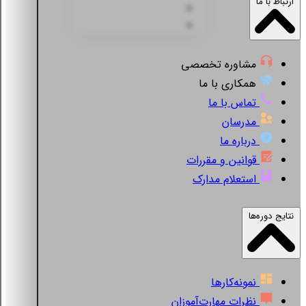
ارتباط با ما
مشاوره تخصصی
همکاری با ما
تماس با ما
مدرسان
درباره ما
قوانین و مقررات
استعلام مدارک
نتایج دوره‌ها
نمونه‌کارها
نظرات مهارت‌آموزان