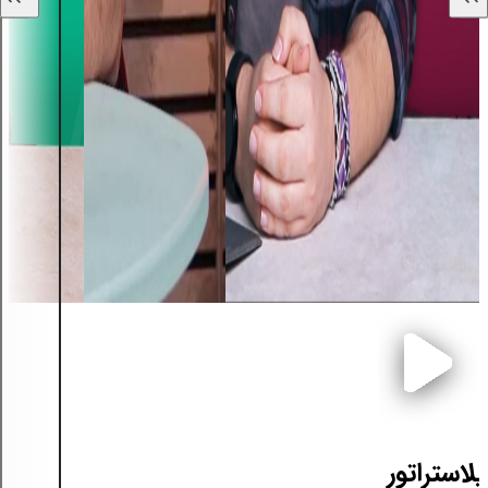
لاستراتور