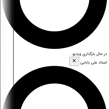
در حال بارگذاری ویدیو...
استاد علی بابایی