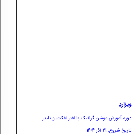
ویزارد
دوره آموزش موشن گرافیک با افتر افکت و بلندر
تاریخ شروع: 21 آذر 1404