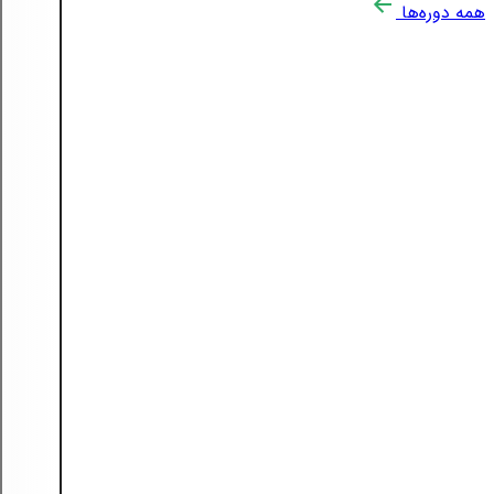
همه دوره‌ها