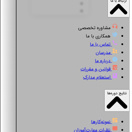
ارتباط با ما
مشاوره تخصصی
همکاری با ما
تماس با ما
مدرسان
درباره ما
قوانین و مقررات
استعلام مدارک
نتایج دوره‌ها
نمونه‌کارها
نظرات مهارت‌آموزان