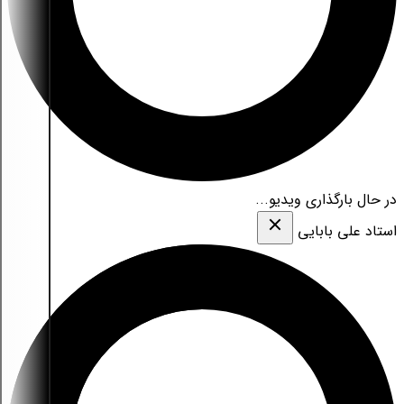
در حال بارگذاری ویدیو...
استاد علی بابایی