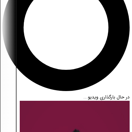
در حال بارگذاری ویدیو...