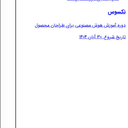
نکسوس
دوره آموزش هوش مصنوعی برای طراحان محصول
تاریخ شروع: 30 آبان 1404