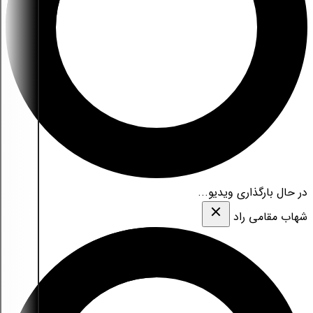
در حال بارگذاری ویدیو...
شهاب مقامی‌ راد