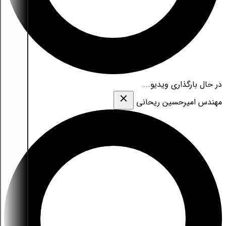
در حال بارگذاری ویدیو...
مهندس امیرحسین ریحانی