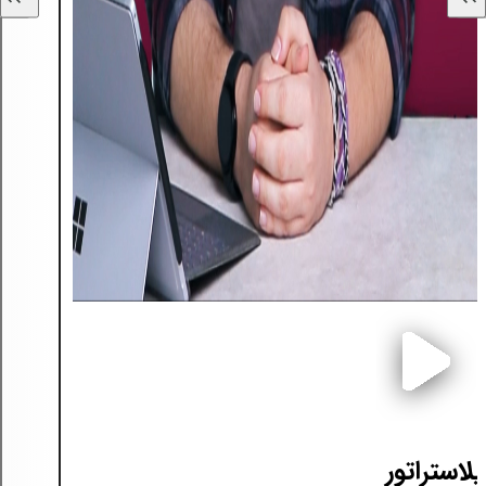
لاستراتور