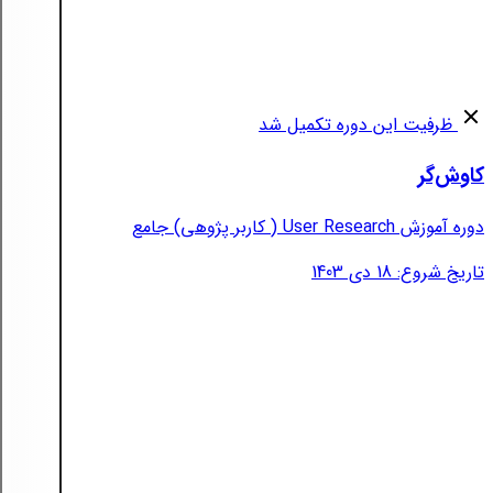
ظرفیت این دوره تکمیل شد
کاوش‌گر
دوره آموزش User Research ( کاربر پژوهی) جامع
تاریخ شروع: 18 دی 1403