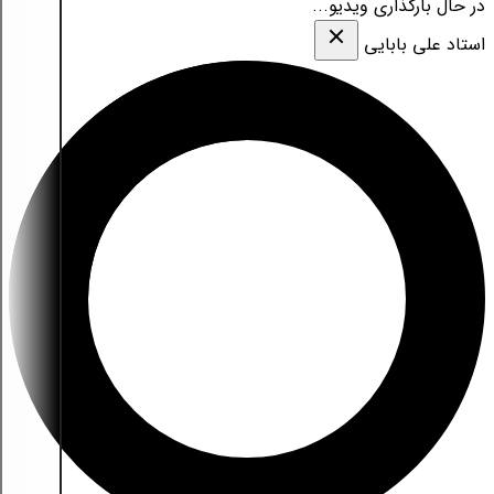
در حال بارگذاری ویدیو...
استاد علی بابایی