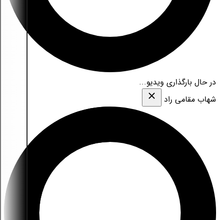
در حال بارگذاری ویدیو...
شهاب مقامی‌ راد