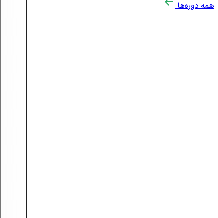
همه دوره‌ها