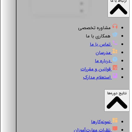
ارتباط با ما
مشاوره تخصصی
همکاری با ما
تماس با ما
مدرسان
درباره ما
قوانین و مقررات
استعلام مدارک
نتایج دوره‌ها
نمونه‌کارها
نظرات مهارت‌آموزان