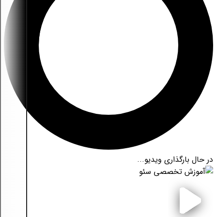
در حال بارگذاری ویدیو...