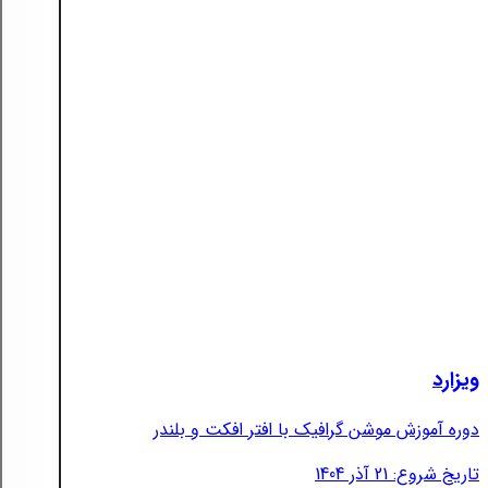
ویزارد
دوره آموزش موشن گرافیک با افتر افکت و بلندر
تاریخ شروع: 21 آذر 1404