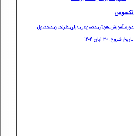
نکسوس
دوره آموزش هوش مصنوعی برای طراحان محصول
تاریخ شروع: 30 آبان 1404