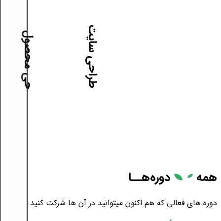
آموزش طراحی سایت
آموزش طراحی محصول
همه
دوره‌هــا
دوره های فعالی که هم اکنون میتوانید در آن ها شرکت کنید.