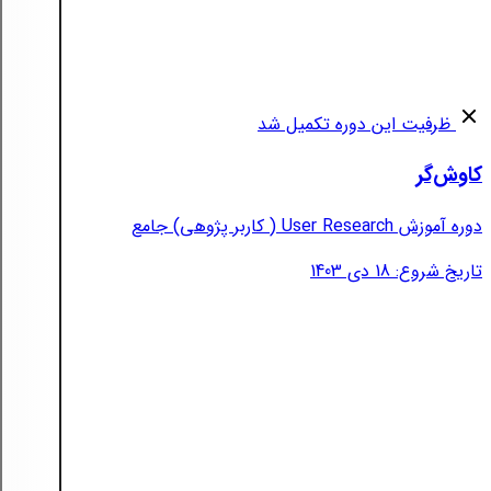
ظرفیت این دوره تکمیل شد
کاوش‌گر
دوره آموزش User Research ( کاربر پژوهی) جامع
تاریخ شروع: 18 دی 1403