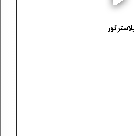
لاستراتور