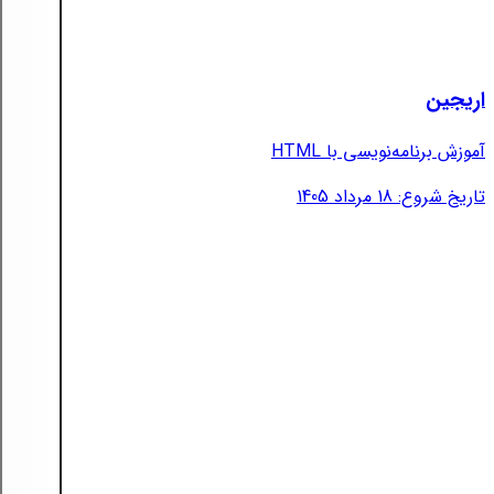
اریجین
آموزش برنامه‌نویسی با HTML
تاریخ شروع: 18 مرداد 1405