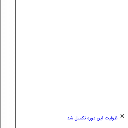
ظرفیت این دوره تکمیل شد