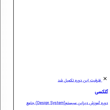
ظرفیت این دوره تکمیل شد
گلکسی
دوره آموزش دیزاین سیستم(Design System) جامع