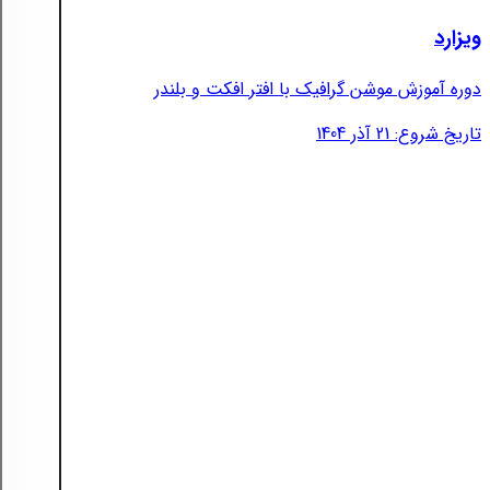
ویزارد
دوره آموزش موشن گرافیک با افتر افکت و بلندر
تاریخ شروع: 21 آذر 1404