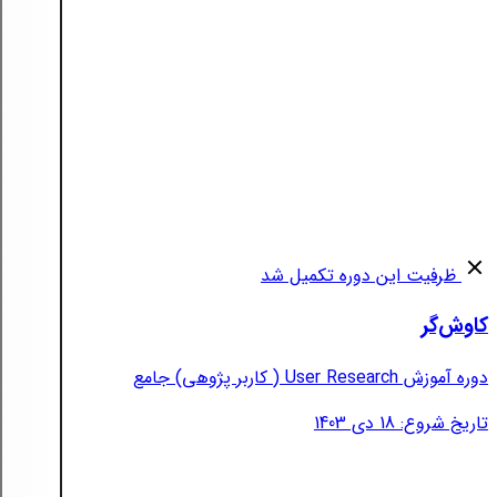
ظرفیت این دوره تکمیل شد
کاوش‌گر
دوره آموزش User Research ( کاربر پژوهی) جامع
تاریخ شروع: 18 دی 1403