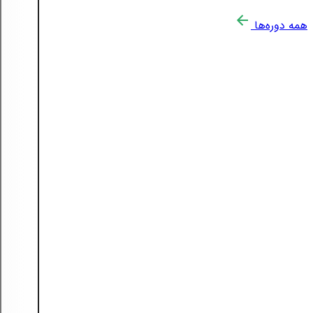
همه دوره‌ها