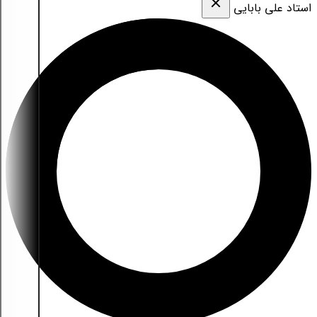
استاد علی بابایی