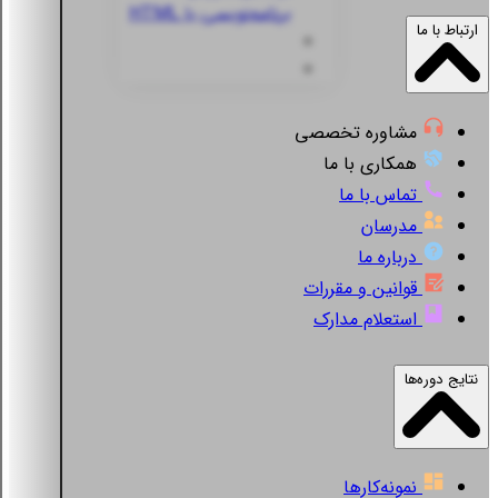
برنامه‌نویسی با HTML
ارتباط با ما
مشاوره تخصصی
همکاری با ما
تماس با ما
مدرسان
درباره ما
قوانین و مقررات
استعلام مدارک
نتایج دوره‌ها
نمونه‌کارها