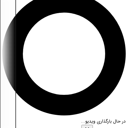
در حال بارگذاری ویدیو...