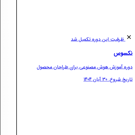
ظرفیت این دوره تکمیل شد
نکسوس
دوره آموزش هوش مصنوعی برای طراحان محصول
تاریخ شروع: 30 آبان 1404