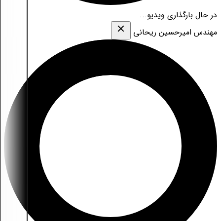
در حال بارگذاری ویدیو...
مهندس امیرحسین ریحانی