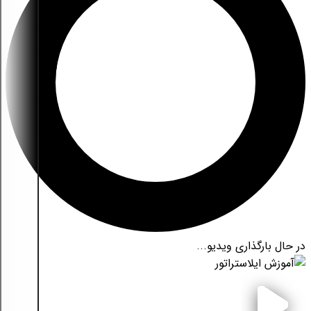
در حال بارگذاری ویدیو...