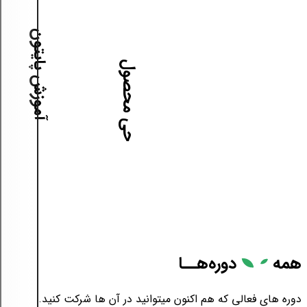
آموزش پایتون
آموزش طراحی محصول
همه
دوره‌هــا
دوره های فعالی که هم اکنون میتوانید در آن ها شرکت کنید.