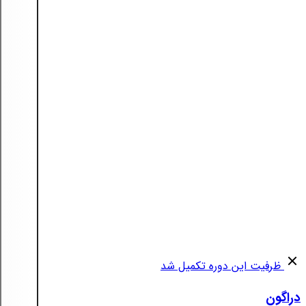
ظرفیت این دوره تکمیل شد
دراگون