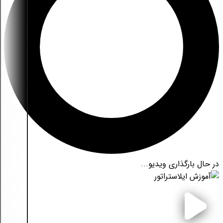
در حال بارگذاری ویدیو...