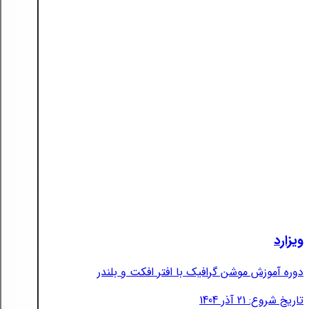
ویزارد
دوره آموزش موشن گرافیک با افتر افکت و بلندر
تاریخ شروع: 21 آذر 1404