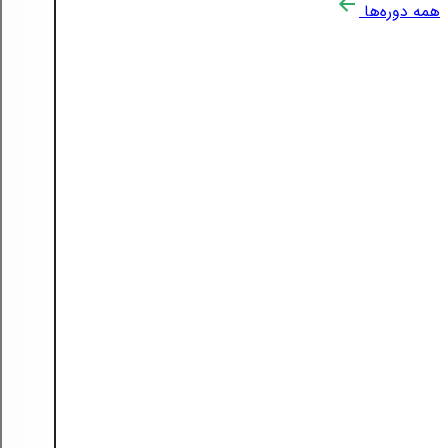
همه دوره‌ها