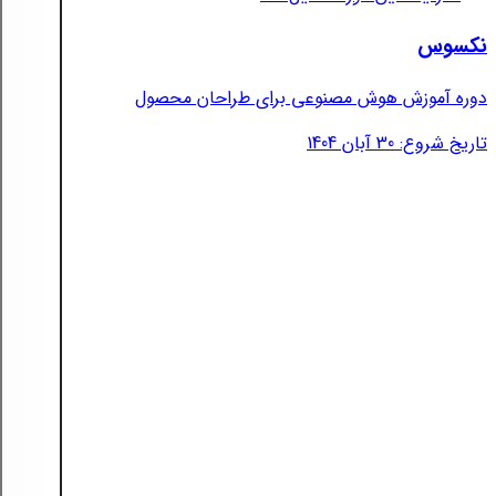
نکسوس
دوره آموزش هوش مصنوعی برای طراحان محصول
تاریخ شروع: 30 آبان 1404