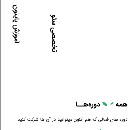
آموزش پایتون
آموزش تخصصی سئو
همه
دوره‌هــا
دوره های فعالی که هم اکنون میتوانید در آن ها شرکت کنید.