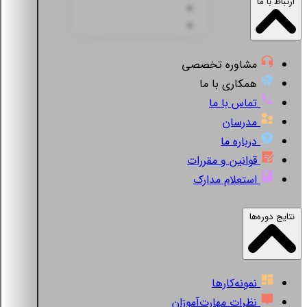
ارتباط با ما
مشاوره تخصصی
همکاری با ما
تماس با ما
مدرسان
درباره ما
قوانین و مقررات
استعلام مدارک
نتایج دوره‌ها
نمونه‌کارها
نظرات مهارت‌آموزان