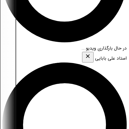
در حال بارگذاری ویدیو...
استاد علی بابایی