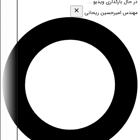
در حال بارگذاری ویدیو...
مهندس امیرحسین ریحانی