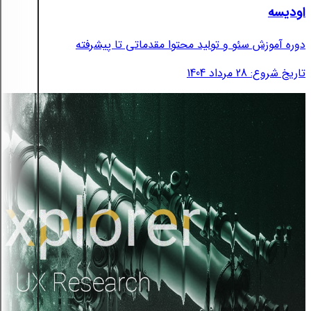
اودیسه
دوره آموزش سئو و تولید محتوا مقدماتی تا پیشرفته
تاریخ شروع: 28 مرداد 1404