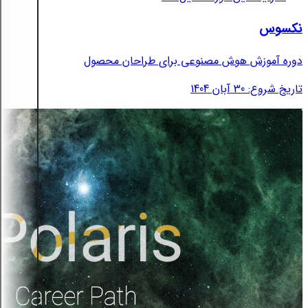
نکسوس
دوره آموزش هوش مصنوعی برای طراحان محصول
تاریخ شروع: 30 آبان 1404