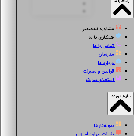
ارتباط با ما
مشاوره تخصصی
همکاری با ما
تماس با ما
مدرسان
درباره ما
قوانین و مقررات
استعلام مدارک
نتایج دوره‌ها
نمونه‌کارها
نظرات مهارت‌آموزان