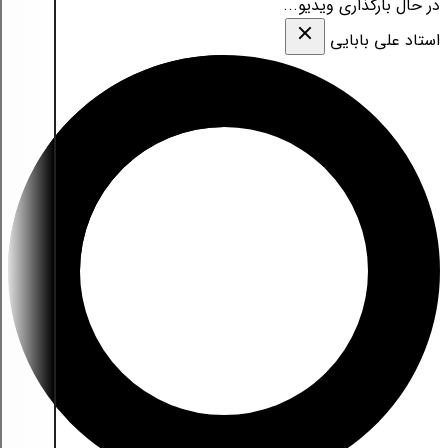
در حال بارگذاری ویدیو...
استاد علی بابایی