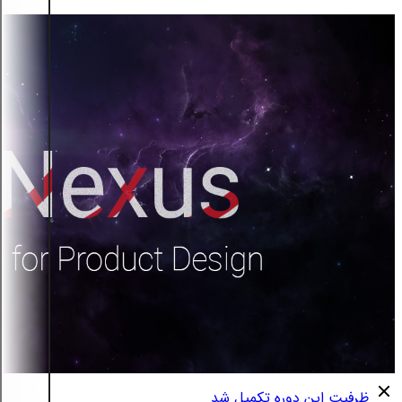
ظرفیت این دوره تکمیل شد