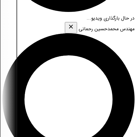
در حال بارگذاری ویدیو...
مهندس محمدحسین رحمانی