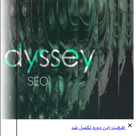
ظرفیت این دوره تکمیل شد