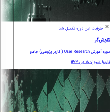
ظرفیت این دوره تکمیل شد
کاوش‌گر
دوره آموزش User Research ( کاربر پژوهی) جامع
تاریخ شروع: 18 دی 1403