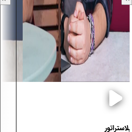
لاستراتور