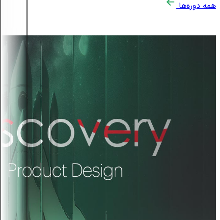
همه دوره‌ها