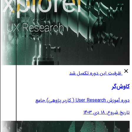
ظرفیت این دوره تکمیل شد
کاوش‌گر
دوره آموزش User Research ( کاربر پژوهی) جامع
تاریخ شروع: 18 دی 1403