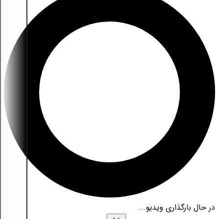
در حال بارگذاری ویدیو...