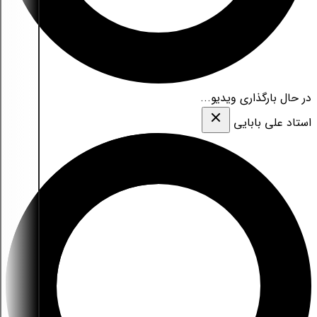
در حال بارگذاری ویدیو...
استاد علی بابایی