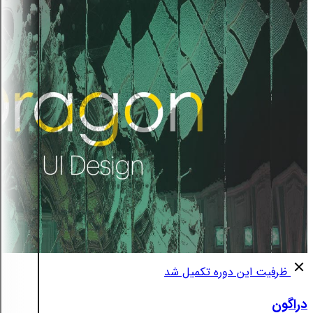
ظرفیت این دوره تکمیل شد
دراگون