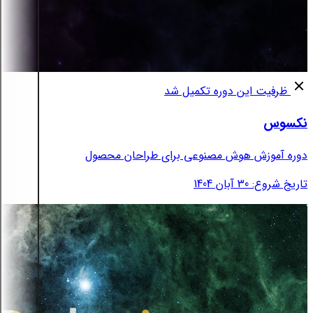
ظرفیت این دوره تکمیل شد
نکسوس
دوره آموزش هوش مصنوعی برای طراحان محصول
تاریخ شروع: 30 آبان 1404