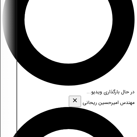
در حال بارگذاری ویدیو...
مهندس امیرحسین ریحانی