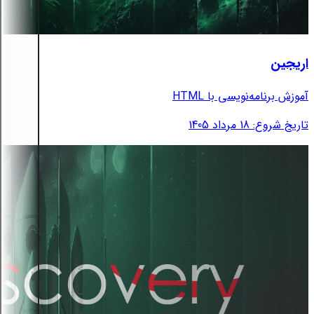
اریجین
آموزش برنامه‌نویسی با HTML
تاریخ شروع: 18 مرداد 1405