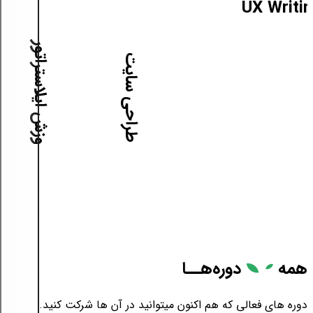
آموزش ایلاستراتور
آموزش طراحی سایت
همه
دوره‌هــا
دوره های فعالی که هم اکنون میتوانید در آن ها شرکت کنید.