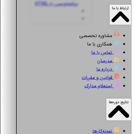
برنامه‌نویسی با HTML
ارتباط با ما
مشاوره تخصصی
همکاری با ما
تماس با ما
مدرسان
درباره ما
قوانین و مقررات
استعلام مدارک
نتایج دوره‌ها
نمونه‌کارها