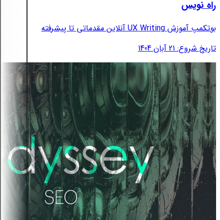
راه نویس
بوتکمپ آموزش UX Writing آنلاین مقدماتی تا پیشرفته
تاریخ شروع: 21 آبان 1404