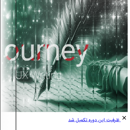
ظرفیت این دوره تکمیل شد