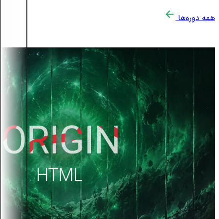
همه دوره‌ها