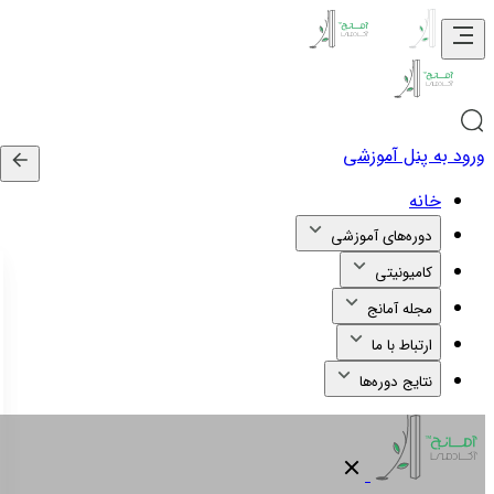
ورود به پنل آموزشی
خانه
دوره‌های آموزشی
کامیونیتی
مجله آمانج
ارتباط با ما
نتایج دوره‌ها