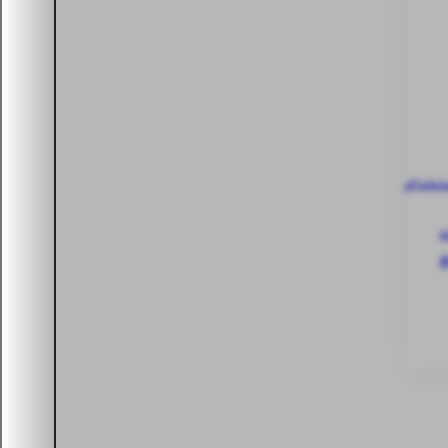
ستخدام