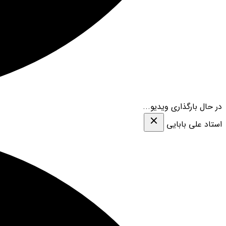
در حال بارگذاری ویدیو...
استاد علی بابایی