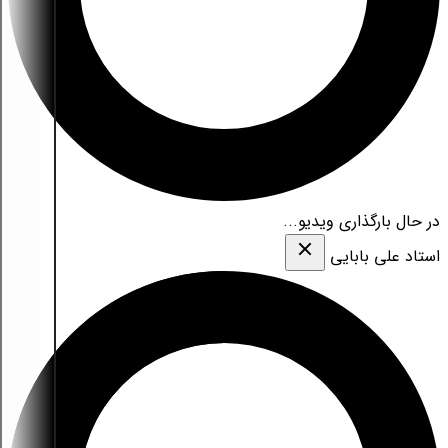
در حال بارگذاری ویدیو...
استاد علی بابایی