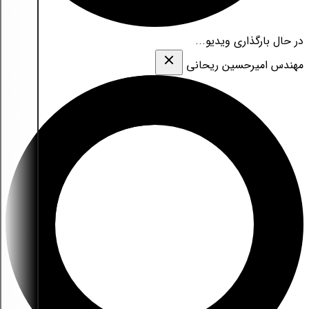
در حال بارگذاری ویدیو...
مهندس امیرحسین ریحانی