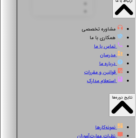
ارتباط با ما
مشاوره تخصصی
همکاری با ما
تماس با ما
مدرسان
درباره ما
قوانین و مقررات
استعلام مدارک
نتایج دوره‌ها
نمونه‌کارها
نظرات مهارت‌آموزان