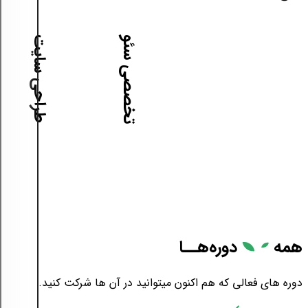
آموزش طراحی سایت
آموزش تخصصی سئو
همه
دوره‌هــا
دوره های فعالی که هم اکنون میتوانید در آن ها شرکت کنید.