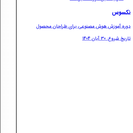
نکسوس
دوره آموزش هوش مصنوعی برای طراحان محصول
تاریخ شروع: 30 آبان 1404