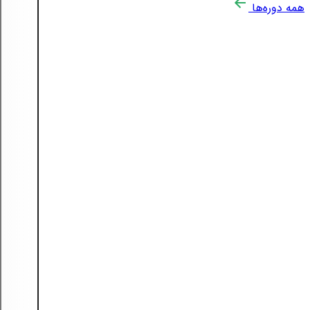
همه دوره‌ها