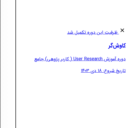
ظرفیت این دوره تکمیل شد
کاوش‌گر
دوره آموزش User Research ( کاربر پژوهی) جامع
تاریخ شروع: 18 دی 1403