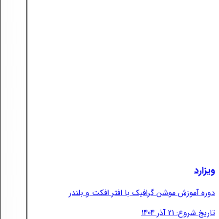
ویزارد
دوره آموزش موشن گرافیک با افتر افکت و بلندر
تاریخ شروع: 21 آذر 1404