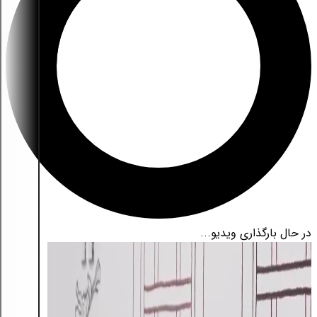
در حال بارگذاری ویدیو...