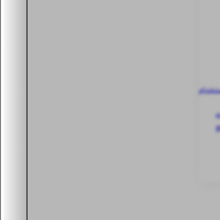
ستخدام