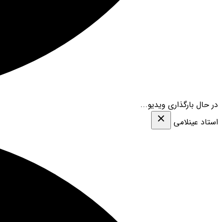
در حال بارگذاری ویدیو...
استاد عینلامی