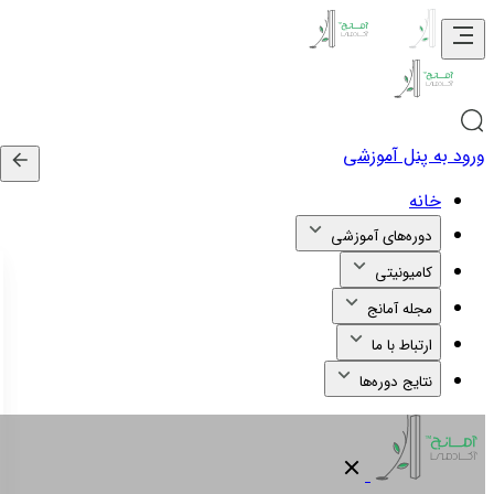
ورود به پنل آموزشی
خانه
دوره‌های آموزشی
کامیونیتی
مجله آمانج
ارتباط با ما
نتایج دوره‌ها