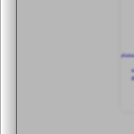
ستخدام