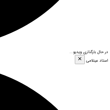
در حال بارگذاری ویدیو...
استاد عینلامی