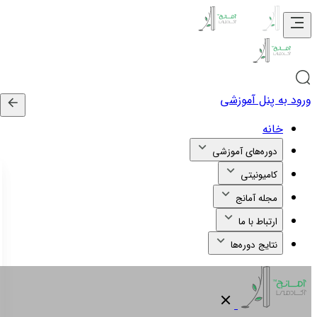
ورود به پنل آموزشی
خانه
دوره‌های آموزشی
کامیونیتی
مجله آمانج
ارتباط با ما
نتایج دوره‌ها