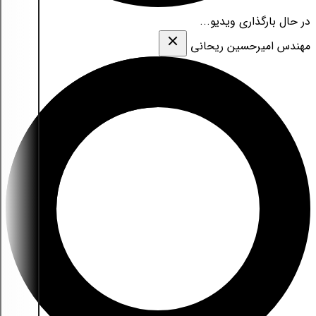
در حال بارگذاری ویدیو...
مهندس امیرحسین ریحانی