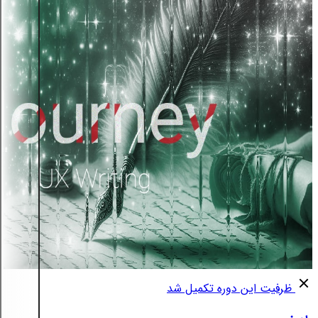
ظرفیت این دوره تکمیل شد