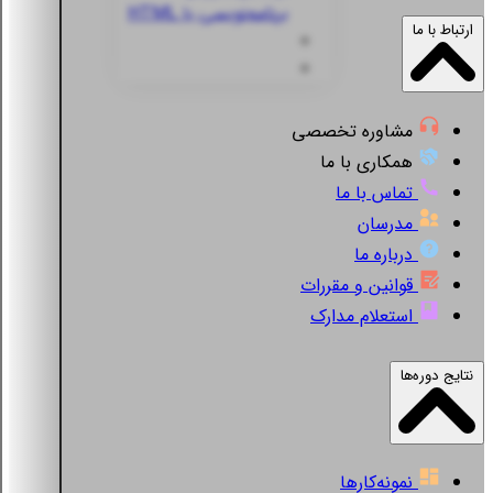
برنامه‌نویسی با HTML
ارتباط با ما
مشاوره تخصصی
همکاری با ما
تماس با ما
مدرسان
درباره ما
قوانین و مقررات
استعلام مدارک
نتایج دوره‌ها
نمونه‌کارها