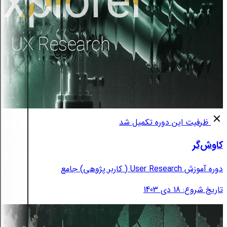
ظرفیت این دوره تکمیل شد
کاوش‌گر
دوره آموزش User Research ( کاربر پژوهی) جامع
تاریخ شروع: 18 دی 1403