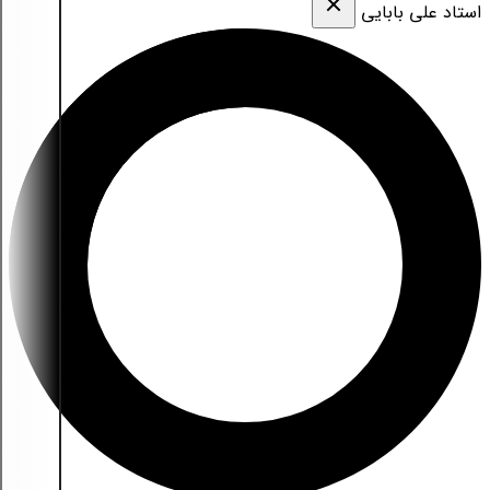
استاد علی بابایی