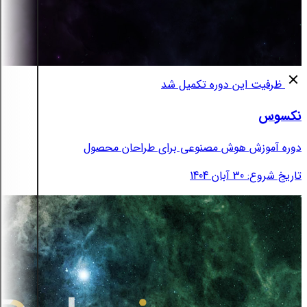
ظرفیت این دوره تکمیل شد
نکسوس
دوره آموزش هوش مصنوعی برای طراحان محصول
تاریخ شروع: 30 آبان 1404