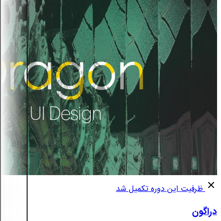
ظرفیت این دوره تکمیل شد
دراگون