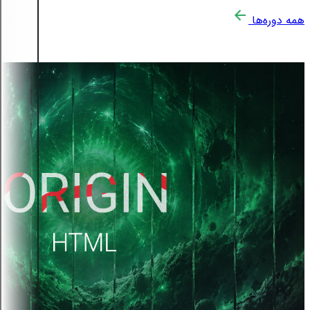
همه دوره‌ها