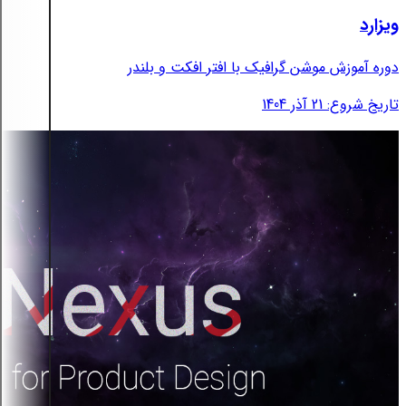
ویزارد
دوره آموزش موشن گرافیک با افتر افکت و بلندر
تاریخ شروع: 21 آذر 1404